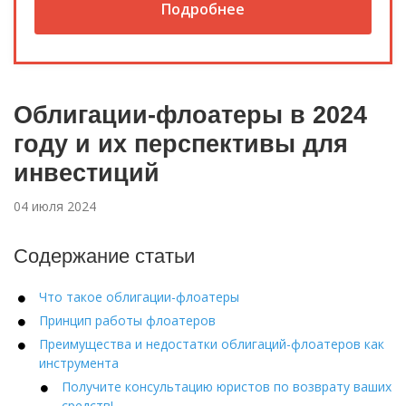
Подробнее
Облигации-флоатеры в 2024
году и их перспективы для
инвестиций
04 июля 2024
Содержание статьи
Что такое облигации-флоатеры
Принцип работы флоатеров
Преимущества и недостатки облигаций-флоатеров как
инструмента
Получите консультацию юристов по возврату ваших
средств!