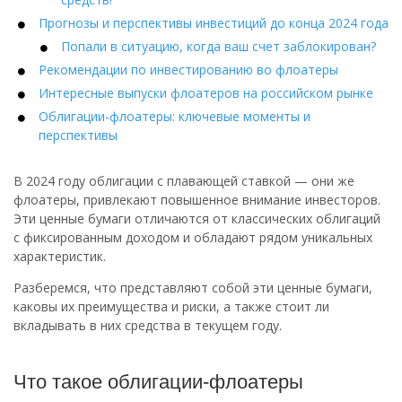
Прогнозы и перспективы инвестиций до конца 2024 года
Попали в ситуацию, когда ваш счет заблокирован?
Рекомендации по инвестированию во флоатеры
Интересные выпуски флоатеров на российском рынке
Облигации-флоатеры: ключевые моменты и
перспективы
В 2024 году облигации с плавающей ставкой — они же
флоатеры, привлекают повышенное внимание инвесторов.
Эти ценные бумаги отличаются от классических облигаций
с фиксированным доходом и обладают рядом уникальных
характеристик.
Разберемся, что представляют собой эти ценные бумаги,
каковы их преимущества и риски, а также стоит ли
вкладывать в них средства в текущем году.
Что такое облигации-флоатеры