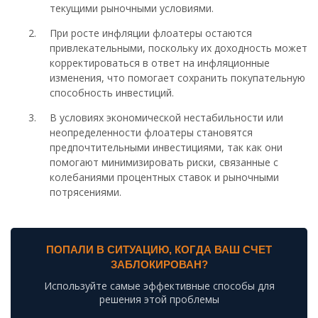
текущими рыночными условиями.
При росте инфляции флоатеры остаются
привлекательными, поскольку их доходность может
корректироваться в ответ на инфляционные
изменения, что помогает сохранить покупательную
способность инвестиций.
В условиях экономической нестабильности или
неопределенности флоатеры становятся
предпочтительными инвестициями, так как они
помогают минимизировать риски, связанные с
колебаниями процентных ставок и рыночными
потрясениями.
ПОПАЛИ В СИТУАЦИЮ, КОГДА ВАШ СЧЕТ
ЗАБЛОКИРОВАН?
Используйте самые эффективные способы для
решения этой проблемы