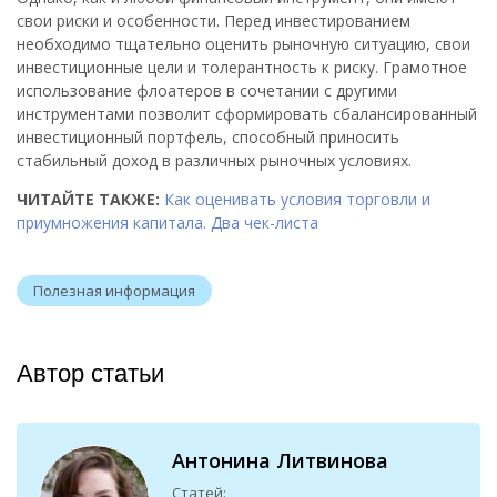
свои риски и особенности. Перед инвестированием
необходимо тщательно оценить рыночную ситуацию, свои
инвестиционные цели и толерантность к риску. Грамотное
использование флоатеров в сочетании с другими
инструментами позволит сформировать сбалансированный
инвестиционный портфель, способный приносить
стабильный доход в различных рыночных условиях.
ЧИТАЙТЕ ТАКЖЕ:
Как оценивать условия торговли и
приумножения капитала. Два чек-листа
Полезная информация
Автор статьи
Антонина Литвинова
Статей: