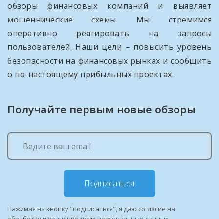
обзоры финансовых компаний и выявляет
мошеннические схемы. Мы стремимся
оперативно реагировать на запросы
пользователей. Наши цели – повысить уровень
безопасности на финансовых рынках и сообщить
о по-настоящему прибыльных проектах.
Получайте первым новые обзоры
Подписаться
Нажимая на кнопку "подписаться", я даю согласие на
обработку и хранение моих персональных данных