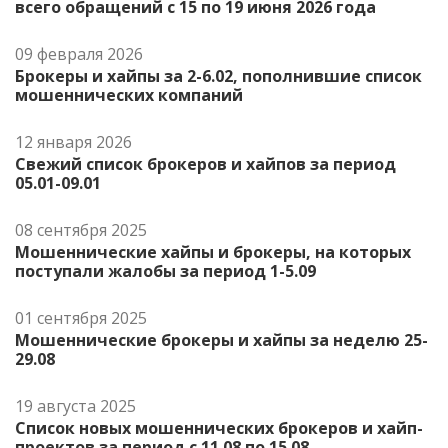
всего обращений с 15 по 19 июня 2026 года
09 февраля 2026
Брокеры и хайпы за 2-6.02, пополнившие список
мошеннических компаний
12 января 2026
Свежий список брокеров и хайпов за период
05.01-09.01
08 сентября 2025
Мошеннические хайпы и брокеры, на которых
поступали жалобы за период 1-5.09
01 сентября 2025
Мошеннические брокеры и хайпы за неделю 25-
29.08
19 августа 2025
Список новых мошеннических брокеров и хайп-
проектов за период с 11.08 по 15.08