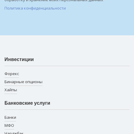
Политика конфиденциальности
Инвестиции
Форекс
Бинарные опционы
Хайпы
Банковские услуги
Банки
МФО
Чарджбэк