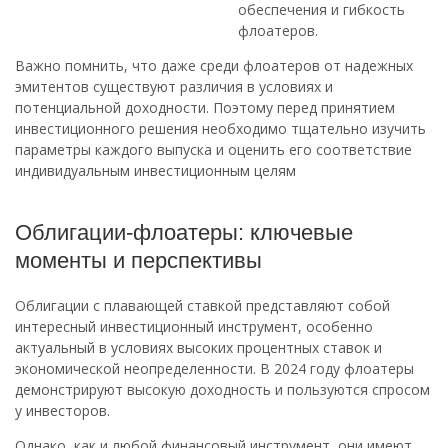
обеспечения и гибкость
флоатеров.
Важно помнить, что даже среди флоатеров от надежных
эмитентов существуют различия в условиях и
потенциальной доходности. Поэтому перед принятием
инвестиционного решения необходимо тщательно изучить
параметры каждого выпуска и оценить его соответствие
индивидуальным инвестиционным целям
Облигации-флоатеры: ключевые
моменты и перспективы
Облигации с плавающей ставкой представляют собой
интересный инвестиционный инструмент, особенно
актуальный в условиях высоких процентных ставок и
экономической неопределенности. В 2024 году флоатеры
демонстрируют высокую доходность и пользуются спросом
у инвесторов.
Однако, как и любой финансовый инструмент, они имеют