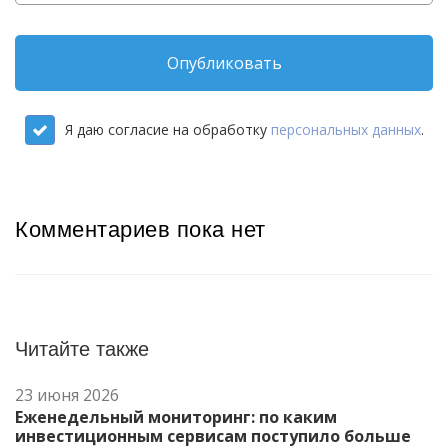
Опубликовать
Я даю согласие на обработку
персональных данных
.
Комментариев пока нет
Читайте также
23 июня 2026
Еженедельный мониторинг: по каким
инвестиционным сервисам поступило больше