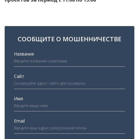
СООБЩИТЕ О МОШЕННИЧЕСТВЕ
Название
Сайт
Имя
Email