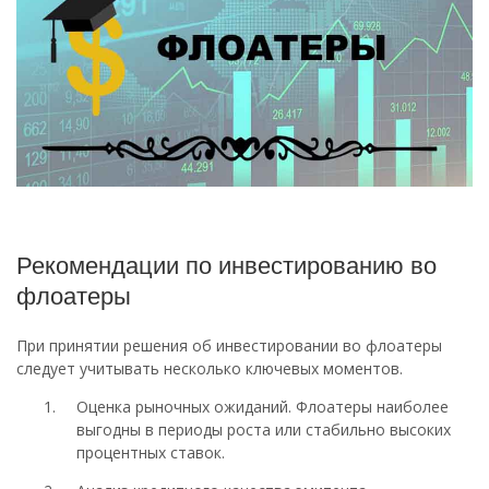
Рекомендации по инвестированию во
флоатеры
При принятии решения об инвестировании во флоатеры
следует учитывать несколько ключевых моментов.
Оценка рыночных ожиданий. Флоатеры наиболее
выгодны в периоды роста или стабильно высоких
процентных ставок.