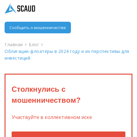
Сообщить о мошенничестве
Главная
Блог
Облигации-флоатеры в 2024 году и их перспективы для
инвестиций
Столкнулись с
мошенничеством?
Участвуйте в коллективном иске