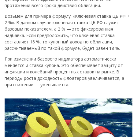
протяжении всего срока действия облигации.
Возьмем для примера формулу: «Ключевая ставка ЦБ РФ +
2 %». В данном случае ключевая ставка ЦБ РФ служит
базовым показателем, а 2 % — это фиксированная
надбавка. Если предположить, что ключевая ставка
составляет 16 %, то купонный доход по облигации,
рассчитываемый по такой формуле, будет равен 18 %.
При изменении базового индикатора автоматически
меняется и ставка купона. Это обеспечивает защиту от
инфляции и колебаний процентных ставок на рынке. В
периоды роста доходность флоатеров увеличивается, а
при снижении — уменьшается.