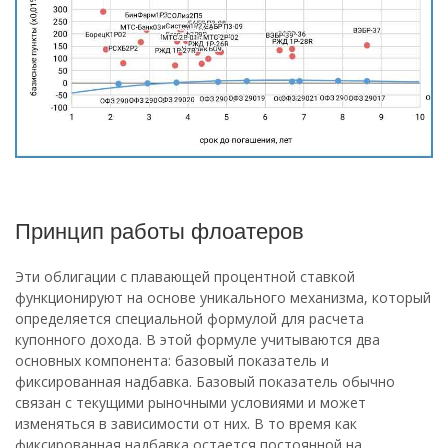
Принцип работы флоатеров
Эти облигации с плавающей процентной ставкой
функционируют на основе уникального механизма, который
определяется специальной формулой для расчета
купонного дохода. В этой формуле учитываются два
основных компонента: базовый показатель и
фиксированная надбавка. Базовый показатель обычно
связан с текущими рыночными условиями и может
изменяться в зависимости от них. В то время как
фиксированная надбавка остается постоянной на