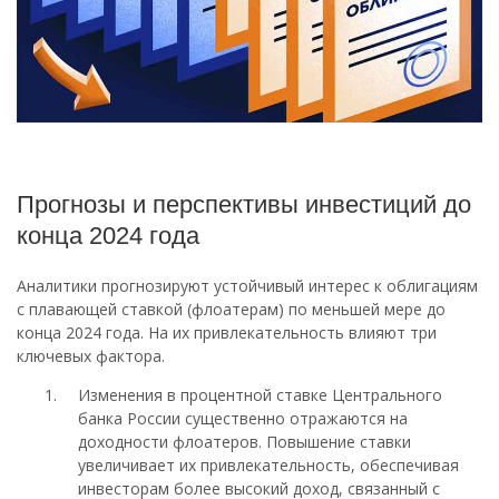
Прогнозы и перспективы инвестиций до
конца 2024 года
Аналитики прогнозируют устойчивый интерес к облигациям
с плавающей ставкой (флоатерам) по меньшей мере до
конца 2024 года. На их привлекательность влияют три
ключевых фактора.
Изменения в процентной ставке Центрального
банка России существенно отражаются на
доходности флоатеров. Повышение ставки
увеличивает их привлекательность, обеспечивая
инвесторам более высокий доход, связанный с