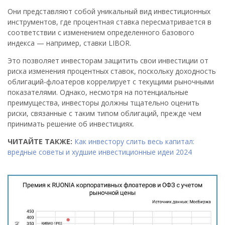
Они представляют собой уникальный вид инвестиционных
инструментов, где процентная ставка пересматривается в
соответствии с изменением определенного базового
индекса — например, ставки LIBOR.
Это позволяет инвесторам защитить свои инвестиции от
риска изменения процентных ставок, поскольку доходность
облигаций-флоатеров коррелирует с текущими рыночными
показателями. Однако, несмотря на потенциальные
преимущества, инвесторы должны тщательно оценить
риски, связанные с таким типом облигаций, прежде чем
принимать решение об инвестициях.
ЧИТАЙТЕ ТАКЖЕ:
Как инвестору слить весь капитал:
вредные советы и худшие инвестиционные идеи 2024