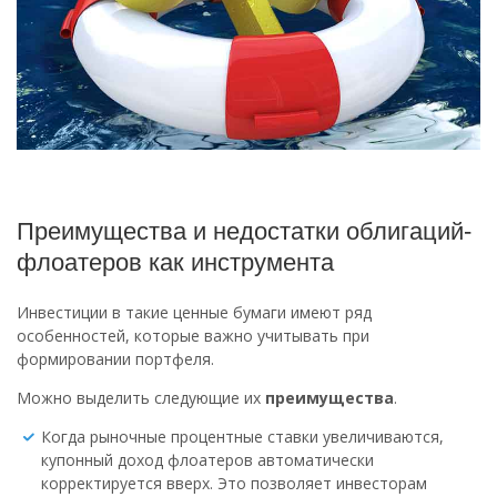
Преимущества и недостатки облигаций-
флоатеров как инструмента
Инвестиции в такие ценные бумаги имеют ряд
особенностей, которые важно учитывать при
формировании портфеля.
Можно выделить следующие их
преимущества
.
Когда рыночные процентные ставки увеличиваются,
купонный доход флоатеров автоматически
корректируется вверх. Это позволяет инвесторам