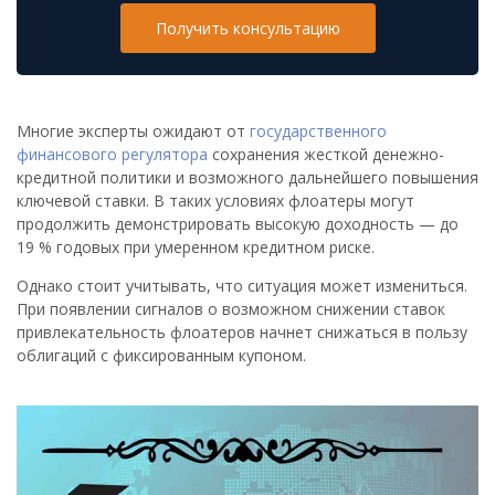
Получить консультацию
Многие эксперты ожидают от
государственного
финансового регулятора
сохранения жесткой денежно-
кредитной политики и возможного дальнейшего повышения
ключевой ставки. В таких условиях флоатеры могут
продолжить демонстрировать высокую доходность — до
19 % годовых при умеренном кредитном риске.
Однако стоит учитывать, что ситуация может измениться.
При появлении сигналов о возможном снижении ставок
привлекательность флоатеров начнет снижаться в пользу
облигаций с фиксированным купоном.