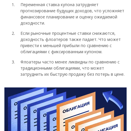
Переменная ставка купона затрудняет
прогнозирование будущих доходов, что усложняет
финансовое планирование и оценку ожидаемой
доходности.
Если рыночные процентные ставки снижаются,
доходность флоатеров также падает. Что может
привести к меньшей прибыли по сравнению с
облигациями с фиксированным купоном.
Флоатеры часто менее ликвидны по сравнению с
традиционными облигациями, что может
затруднить их быструю продажу без потерь в цене.