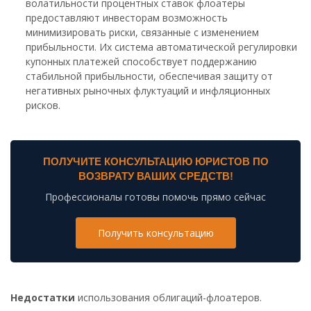
волатильности процентных ставок флоатеры
предоставляют инвесторам возможность
минимизировать риски, связанные с изменением
прибыльности. Их система автоматической регулировки
купонных платежей способствует поддержанию
стабильной прибыльности, обеспечивая защиту от
негативных рыночных флуктуаций и инфляционных
рисков.
ПОЛУЧИТЕ КОНСУЛЬТАЦИЮ ЮРИСТОВ ПО
ВОЗВРАТУ ВАШИХ СРЕДСТВ!
Профессионалы готовы помочь прямо сейчас
Получить консультацию
Недостатки
использования облигаций-флоатеров.