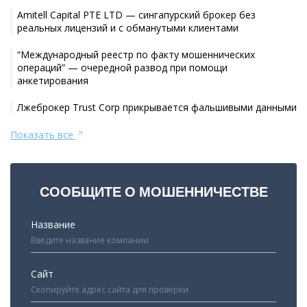
Amitell Capital PTE LTD — сингапурский брокер без
реальных лицензий и с обманутыми клиентами
“Международный реестр по факту мошеннических
операций” — очередной развод при помощи
анкетирования
Лжеброкер Trust Corp прикрывается фальшивыми данными
Показать все
СООБЩИТЕ О МОШЕННИЧЕСТВЕ
Название
Сайт