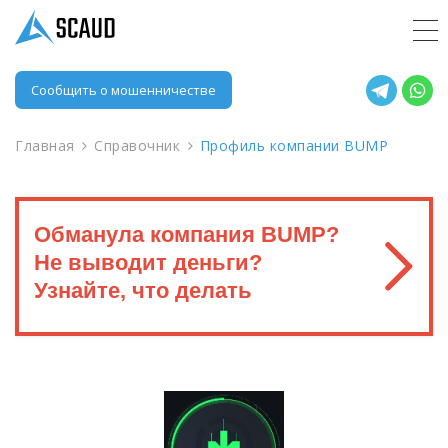
Сообщить о мошенничестве
Главная
Справочник
Профиль компании BUMP
Обманула компания BUMP?
Не выводит деньги?
Узнайте, что делать