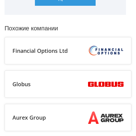
Похожие компании
Financial Options Ltd
Globus
Aurex Group