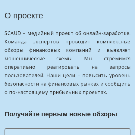
О проекте
SCAUD – медийный проект об онлайн-заработке.
Команда экспертов проводит комплексные
обзоры финансовых компаний и выявляет
мошеннические схемы. Мы стремимся
оперативно реагировать на запросы
пользователей. Наши цели – повысить уровень
безопасности на финансовых рынках и сообщить
о по-настоящему прибыльных проектах.
Получайте первым новые обзоры