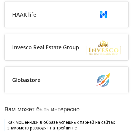
HAAK life
Invesco Real Estate Group
Globastore
Вам может быть интересно
Как мошенники в образе успешных парней на сайтах
знакомств разводят на трейдинге