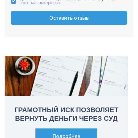
персональных данных
.
Оставить отзыв
ГРАМОТНЫЙ ИСК ПОЗВОЛЯЕТ
ВЕРНУТЬ ДЕНЬГИ ЧЕРЕЗ СУД
Подробнее