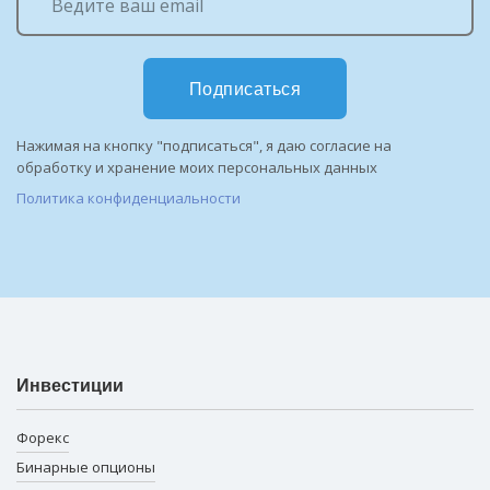
Подписаться
Нажимая на кнопку "подписаться", я даю согласие на
обработку и хранение моих персональных данных
Политика конфиденциальности
Инвестиции
Форекс
Бинарные опционы