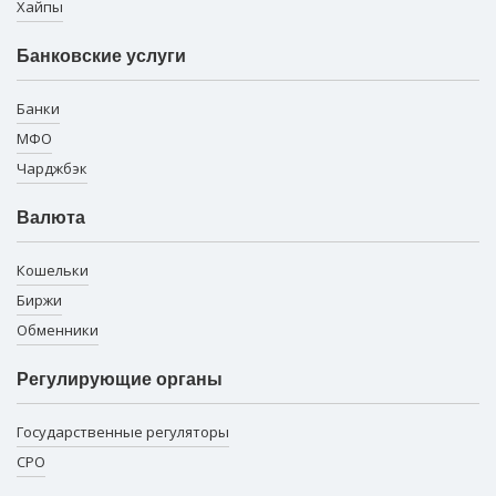
Хайпы
Банковские услуги
Банки
МФО
Чарджбэк
Валюта
Кошельки
Биржи
Обменники
Регулирующие органы
Государственные регуляторы
СРО