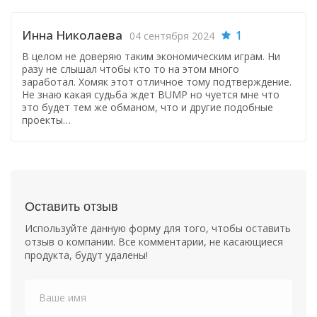
Инна Николаева
1
04 сентября 2024
В целом не доверяю таким экономическим играм. Ни
разу не слышал чтобы кто то на этом много
заработал. Хомяк этот отличное тому подтверждение.
Не знаю какая судьба ждет BUMP но чуется мне что
это будет тем же обманом, что и другие подобные
проекты…
Оставить отзыв
Используйте данную форму для того, чтобы оставить
отзыв о компании. Все комментарии, не касающиеся
продукта, будут удалены!