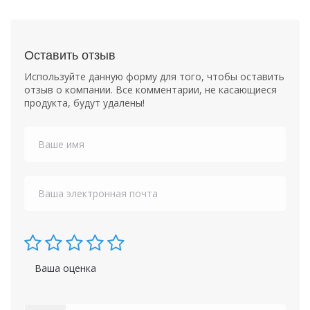
Оставить отзыв
Используйте данную форму для того, чтобы оставить
отзыв о компании. Все комментарии, не касающиеся
продукта, будут удалены!
Ваша оценка