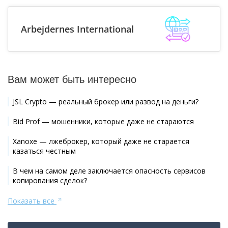
Arbejdernes International
Вам может быть интересно
JSL Crypto — реальный брокер или развод на деньги?
Bid Prof — мошенники, которые даже не стараются
Xanoxe — лжеброкер, который даже не старается
казаться честным
В чем на самом деле заключается опасность сервисов
копирования сделок?
Показать все