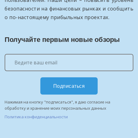
пользователей. Наши цели – повысить уровень
безопасности на финансовых рынках и сообщить
о по-настоящему прибыльных проектах.
Получайте первым новые обзоры
Подписаться
Нажимая на кнопку "подписаться", я даю согласие на
обработку и хранение моих персональных данных
Политика конфиденциальности