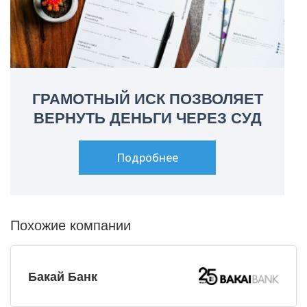
ГРАМОТНЫЙ ИСК ПОЗВОЛЯЕТ
ВЕРНУТЬ ДЕНЬГИ ЧЕРЕЗ СУД
Подробнее
Похожие компании
Бакай Банк