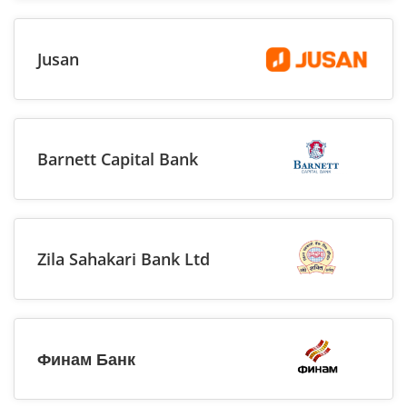
Jusan
Barnett Capital Bank
Zila Sahakari Bank Ltd
Финам Банк