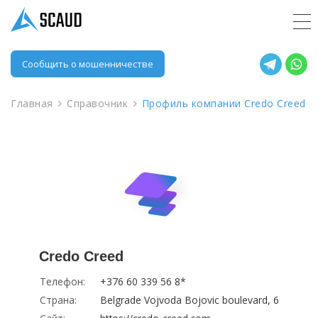
Сообщить о мошенничестве
Главная
Справочник
Профиль компании Credo Creed
Credo Creed
Телефон:
+376 60 339 56 8*
Страна:
Belgrade Vojvoda Bojovic boulevard, 6