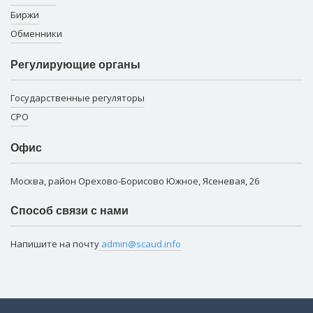
Биржи
Обменники
Регулирующие органы
Государственные регуляторы
СРО
Офис
Москва, район Орехово-Борисово Южное, Ясеневая, 26
Способ связи с нами
Напишите на почту
admin@scaud.info