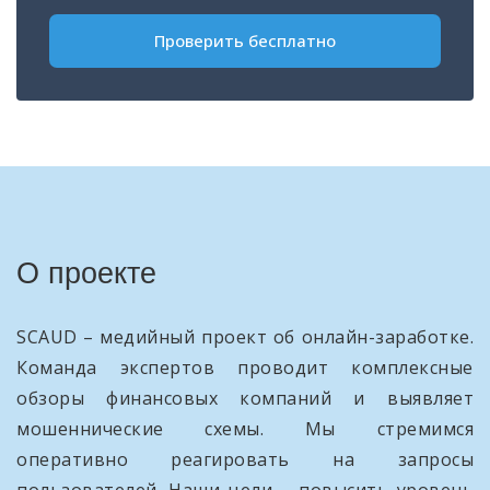
Проверить бесплатно
О проекте
SCAUD – медийный проект об онлайн-заработке.
Команда экспертов проводит комплексные
обзоры финансовых компаний и выявляет
мошеннические схемы. Мы стремимся
оперативно реагировать на запросы