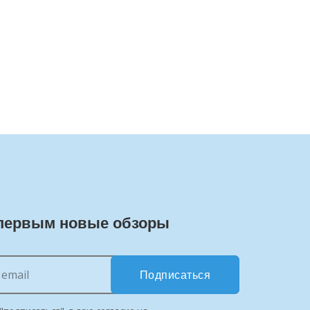
первым новые обзоры
Подписаться