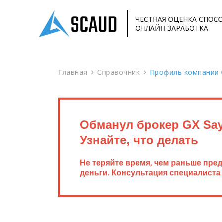
ЧЕСТНАЯ ОЦЕНКА СПОС
ОНЛАЙН-ЗАРАБОТКА
Главная
Справочник
Профиль компании 
Обманул брокер GX Sa
Узнайте, что делать
Не теряйте время, чем раньше пре
деньги. Консультация специалиста