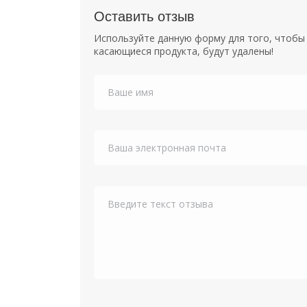
Оставить отзыв
Используйте данную форму для того, чтобы 
касающиеся продукта, будут удалены!