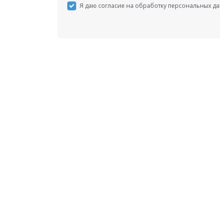
Я даю согласие на обработку персональных д