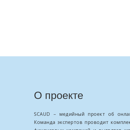
О проекте
SCAUD – медийный проект об онлай
Команда экспертов проводит компле