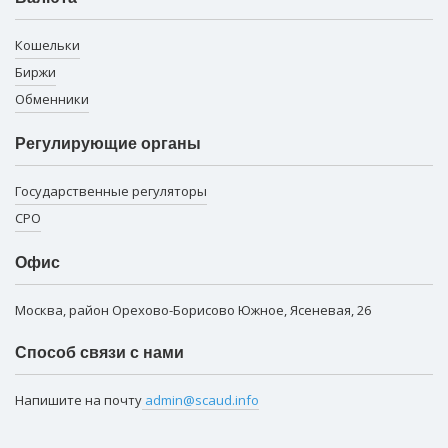
Кошельки
Биржи
Обменники
Регулирующие органы
Государственные регуляторы
СРО
Офис
Москва, район Орехово-Борисово Южное, Ясеневая, 26
Способ связи с нами
Напишите на почту
admin@scaud.info