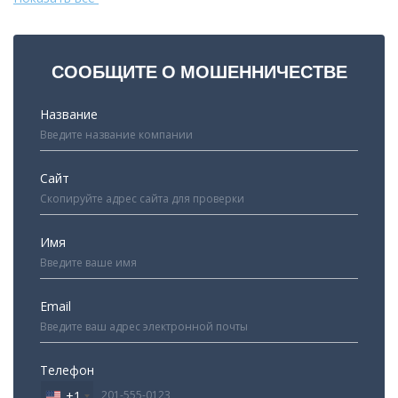
СООБЩИТЕ О МОШЕННИЧЕСТВЕ
Название
Сайт
Имя
Email
Телефон
+1