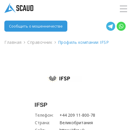
Сообщить о мошенничестве
Главная
Справочник
Профиль компании IFSP
IFSP
Телефон:
+44 209 11-800-78
Страна:
Великобритания