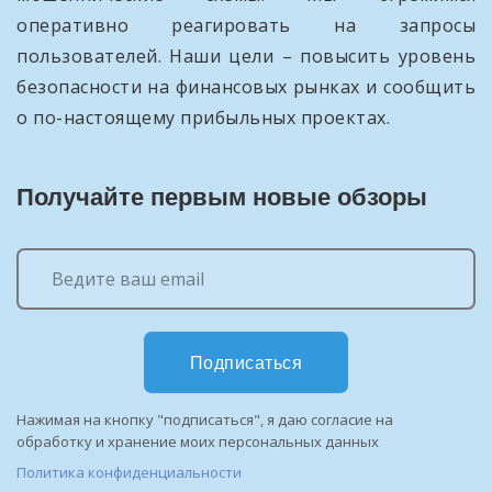
оперативно реагировать на запросы
пользователей. Наши цели – повысить уровень
безопасности на финансовых рынках и сообщить
о по-настоящему прибыльных проектах.
Получайте первым новые обзоры
Подписаться
Нажимая на кнопку "подписаться", я даю согласие на
обработку и хранение моих персональных данных
Политика конфиденциальности