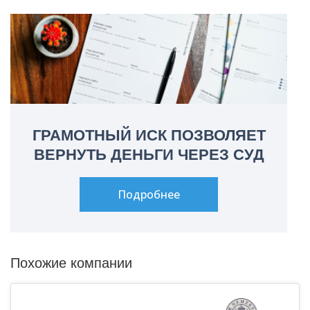
ГРАМОТНЫЙ ИСК ПОЗВОЛЯЕТ
ВЕРНУТЬ ДЕНЬГИ ЧЕРЕЗ СУД
Подробнее
Похожие компании