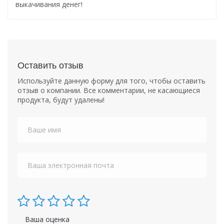
выкачивания денег!
Оставить отзыв
Используйте данную форму для того, чтобы оставить
отзыв о компании. Все комментарии, не касающиеся
продукта, будут удалены!
Ваша оценка