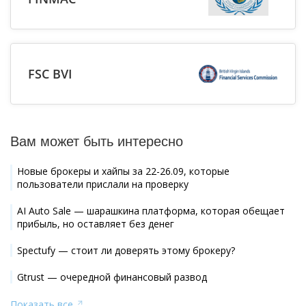
FSC BVI
Вам может быть интересно
Новые брокеры и хайпы за 22-26.09, которые
пользователи прислали на проверку
AI Auto Sale — шарашкина платформа, которая обещает
прибыль, но оставляет без денег
Spectufy — стоит ли доверять этому брокеру?
Gtrust — очередной финансовый развод
Показать все