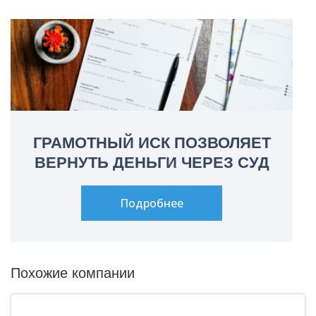
ГРАМОТНЫЙ ИСК ПОЗВОЛЯЕТ
ВЕРНУТЬ ДЕНЬГИ ЧЕРЕЗ СУД
Подробнее
Похожие компании