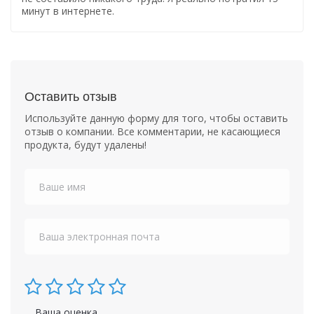
минут в интернете.
Оставить отзыв
Используйте данную форму для того, чтобы оставить
отзыв о компании. Все комментарии, не касающиеся
продукта, будут удалены!
Ваша оценка