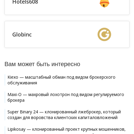
Hotels608
Globinc
Вам может быть интересно
Kiexo — масштабный обман под видом брокерского
обслуживания
Maxi-O — махровый лохотрон под видом регулируемого
брокера
Super Binary 24 — клонированный лжеброкер, который
создан для воровства клиентских капиталовложений
Lipikosay — клонированный проект крупных мошенников,