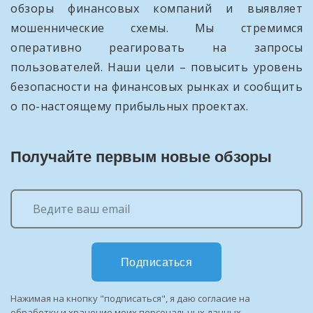
обзоры финансовых компаний и выявляет
мошеннические схемы. Мы стремимся
оперативно реагировать на запросы
пользователей. Наши цели – повысить уровень
безопасности на финансовых рынках и сообщить
о по-настоящему прибыльных проектах.
Получайте первым новые обзоры
Подписаться
Нажимая на кнопку "подписаться", я даю согласие на
обработку и хранение моих персональных данных