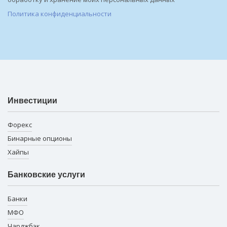
Политика конфиденциальности
Инвестиции
Форекс
Бинарные опционы
Хайпы
Банковские услуги
Банки
МФО
Чарджбэк