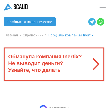
Сообщить о мошенничестве
Главная
Справочник
Профиль компании Inertix
Обманула компания Inertix?
Не выводит деньги?
Узнайте, что делать