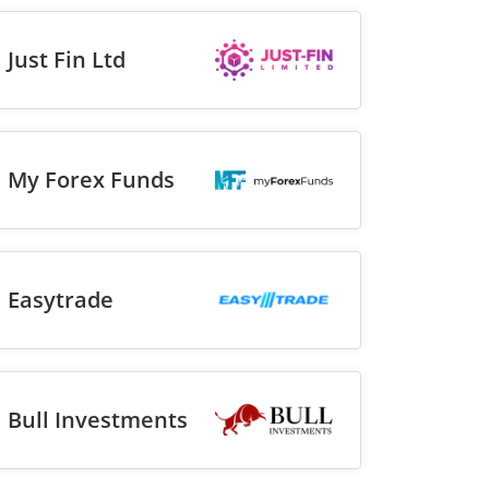
Just Fin Ltd
My Forex Funds
Easytrade
Bull Investments