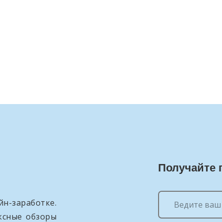
Получайте 
н-заработке.
ксные обзоры