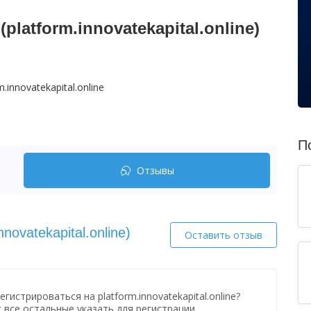
 (platform.innovatekapital.online)
m.innovatekapital.online
П
Отзывы
nnovatekapital.online)
Оставить отзыв
гистрироваться на platform.innovatekapital.online?
к все остальные указать для регистрации