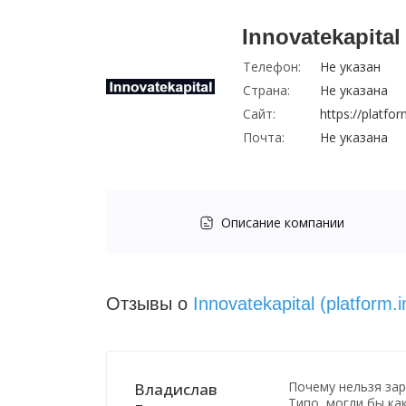
Innovatekapital
Телефон:
Не указан
Страна:
Не указана
Сайт:
https://platfor
Почта:
Не указана
Описание компании
Отзывы о
Innovatekapital (platform.i
Почему нельзя заре
Владислав
Типо, могли бы ка