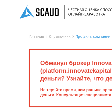
ЧЕСТНАЯ ОЦЕНКА СПОС
ОНЛАЙН-ЗАРАБОТКА
Главная
Справочник
Профиль компании Inn
Обманул брокер Innovat
(platform.innovatekapit
деньги? Узнайте, что д
Не теряйте время, чем раньше пре
деньги. Консультация специалиста