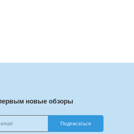
первым новые обзоры
Подписаться