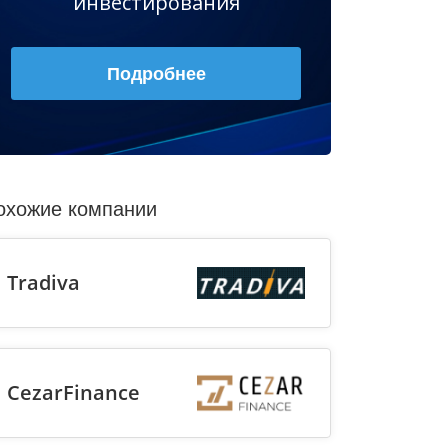
инвестирования
Подробнее
охожие компании
Tradiva
CezarFinance