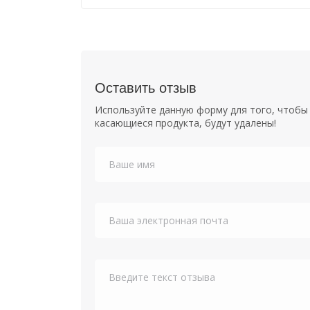
Оставить отзыв
Используйте данную форму для того, чтобы 
касающиеся продукта, будут удалены!