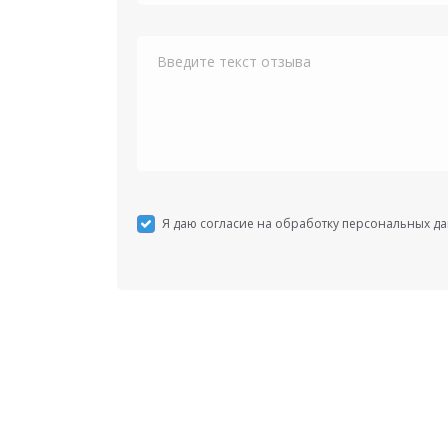
Я даю согласие на обработку персональных д