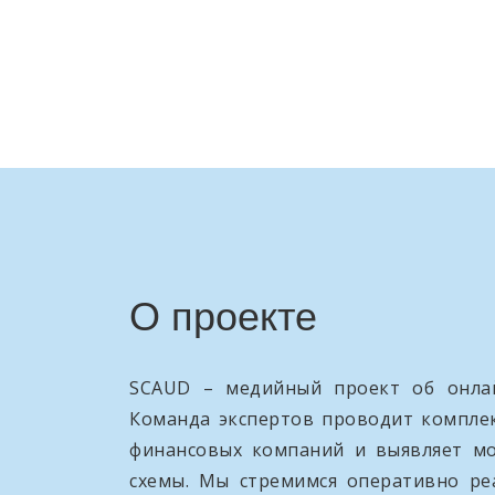
О проекте
SCAUD – медийный проект об онлай
Команда экспертов проводит компле
финансовых компаний и выявляет м
схемы. Мы стремимся оперативно ре