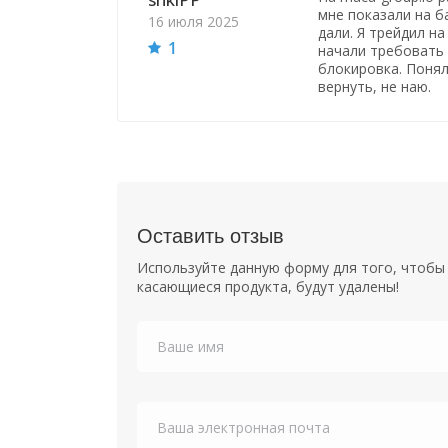
мне показали на ба
16 июля 2025
дали. Я трейдил на
1
начали требовать 
блокировка. Понял,
вернуть, не наю.
Оставить отзыв
Используйте данную форму для того, чтобы 
касающиеся продукта, будут удалены!