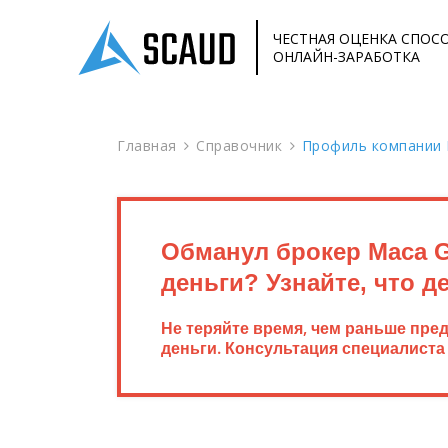
ЧЕСТНАЯ ОЦЕНКА СПОС
ОНЛАЙН-ЗАРАБОТКА
Главная
Справочник
Профиль компании 
Обманул брокер Maca 
деньги? Узнайте, что д
Не теряйте время, чем раньше пре
деньги. Консультация специалиста