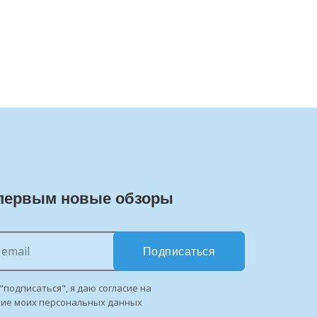
первым новые обзоры
Подписаться
"подписаться", я даю согласие на
ние моих персональных данных