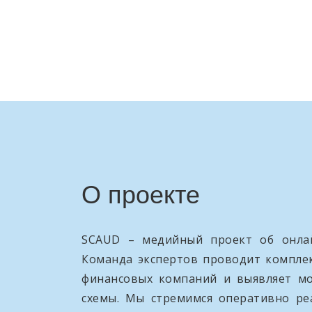
О проекте
SCAUD – медийный проект об онлай
Команда экспертов проводит компле
финансовых компаний и выявляет м
схемы. Мы стремимся оперативно ре