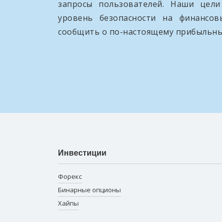
запросы пользователей. Наши цел
уровень безопасности на финансо
сообщить о по-настоящему прибыльны
Инвестиции
Форекс
Бинарные опционы
Хайпы