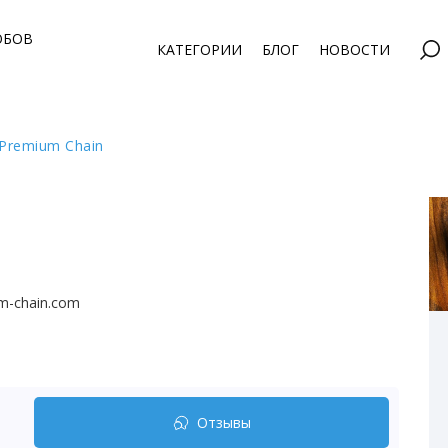
ОБОВ
КАТЕГОРИИ
БЛОГ
НОВОСТИ
Premium Chain
um-chain.com
Отзывы