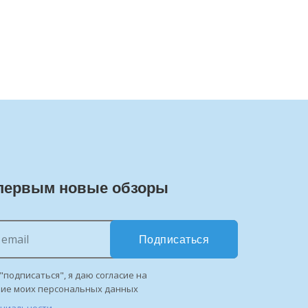
первым новые обзоры
Подписаться
"подписаться", я даю согласие на
ние моих персональных данных