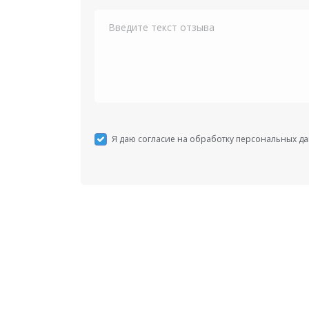
Я даю согласие на обработку персональных д