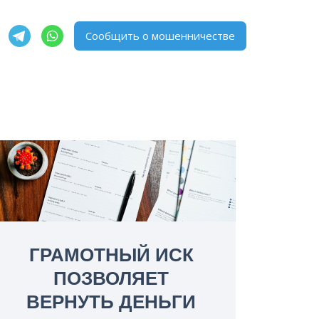
Сообщить о мошенничестве
ГРАМОТНЫЙ ИСК
ПОЗВОЛЯЕТ
ВЕРНУТЬ ДЕНЬГИ