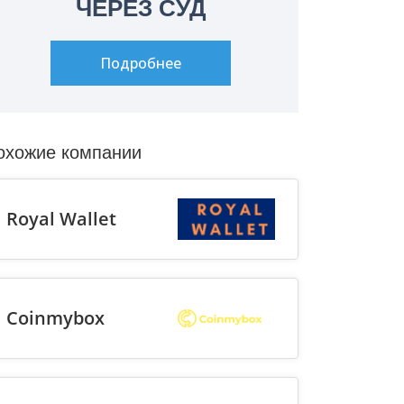
ЧЕРЕЗ СУД
Подробнее
охожие компании
Royal Wallet
Coinmybox