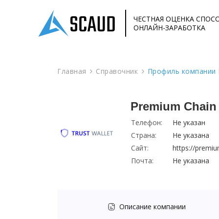
ЧЕСТНАЯ ОЦЕНКА СПОС
ОНЛАЙН-ЗАРАБОТКА
Главная
Справочник
Профиль компании 
Premium Chain
Телефон:
Не указан
Страна:
Не указана
Сайт:
https://premi
Почта:
Не указана
Описание компании