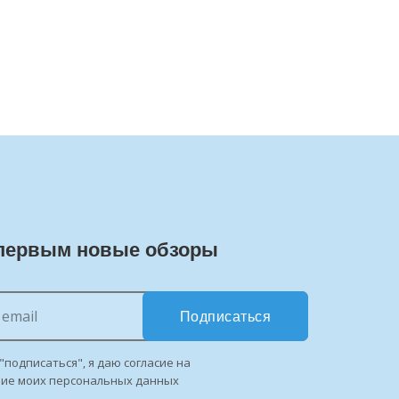
первым новые обзоры
Подписаться
"подписаться", я даю согласие на
ние моих персональных данных