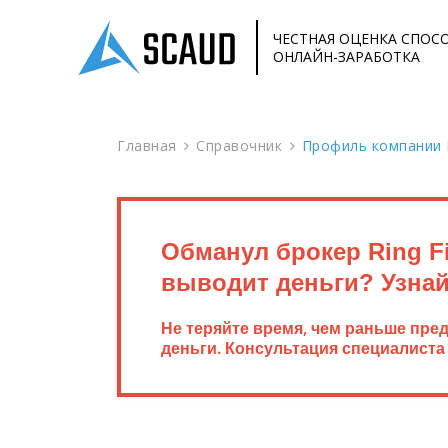
ЧЕСТНАЯ ОЦЕНКА СПОС
ОНЛАЙН-ЗАРАБОТКА
Главная
Справочник
Профиль компании Ri
Обманул брокер Ring Fi
выводит деньги? Узнай
Не теряйте время, чем раньше пре
деньги. Консультация специалиста