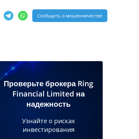
Сообщить о мошенничестве
Проверьте брокера Ring
Financial Limited на
надежность
Узнайте о рисках
инвестирования