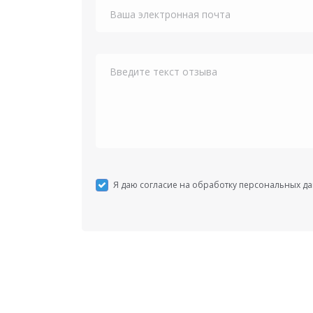
Я даю согласие на обработку персональных д