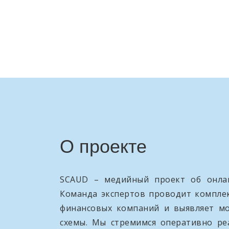
О проекте
SCAUD – медийный проект об онлай
Команда экспертов проводит компле
финансовых компаний и выявляет м
схемы. Мы стремимся оперативно ре