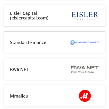
Eisler Capital
(eislercapital.com)
Standard Finance
Rwa NFT
Mmalleu