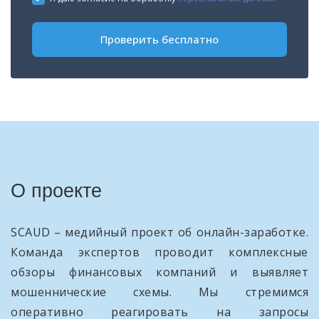
+1
Проверить бесплатно
О проекте
SCAUD – медийный проект об онлайн-заработке.
Команда экспертов проводит комплексные
обзоры финансовых компаний и выявляет
мошеннические схемы. Мы стремимся
оперативно реагировать на запросы