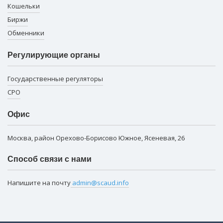
Кошельки
Биржи
Обменники
Регулирующие органы
Государственные регуляторы
СРО
Офис
Москва, район Орехово-Борисово Южное, Ясеневая, 26
Способ связи с нами
Напишите на почту
admin@scaud.info