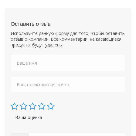
Оставить отзыв
Используйте данную форму для того, чтобы оставить
отзыв о компании. Все комментарии, не касающиеся
продукта, будут удалены!
Ваша оценка