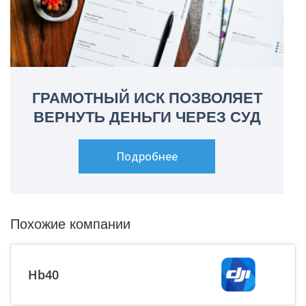
ГРАМОТНЫЙ ИСК ПОЗВОЛЯЕТ
ВЕРНУТЬ ДЕНЬГИ ЧЕРЕЗ СУД
Подробнее
Похожие компании
Hb40