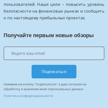
пользователей. Наши цели – повысить уровень
безопасности на финансовых рынках и сообщить
о по-настоящему прибыльных проектах.
Получайте первым новые обзоры
Подписаться
Нажимая на кнопку "подписаться", я даю согласие на
обработку и хранение моих персональных данных
Политика конфиденциальности