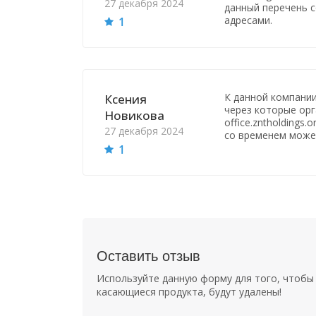
27 декабря 2024
данный перечень 
адресами.
1
К данной компани
Ксения
через которые орг
Новикова
office.zntholdings
27 декабря 2024
со временем може
1
Оставить отзыв
Используйте данную форму для того, чтобы 
касающиеся продукта, будут удалены!