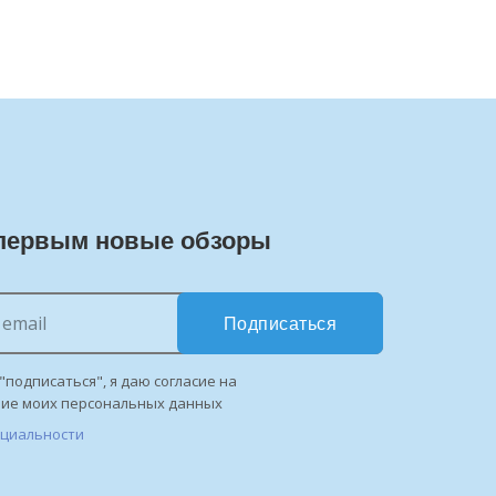
первым новые обзоры
Подписаться
"подписаться", я даю согласие на
ние моих персональных данных
нциальности