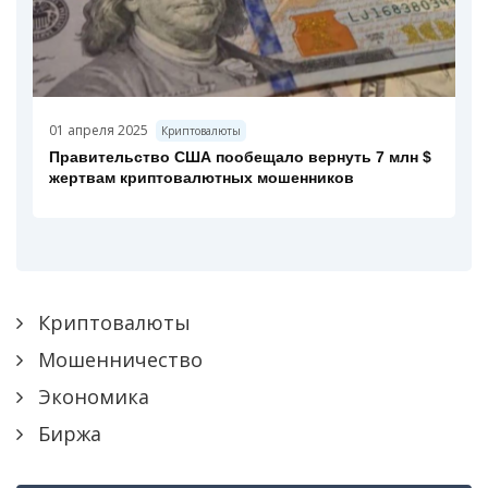
01 апреля 2025
Криптовалюты
Правительство США пообещало вернуть 7 млн $
жертвам криптовалютных мошенников
Криптовалюты
Мошенничество
Экономика
Биржа