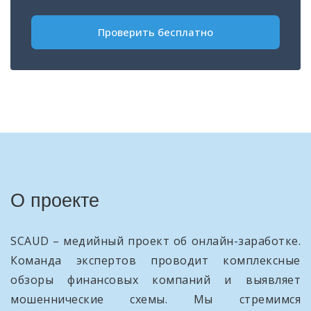
+1
Проверить бесплатно
О проекте
SCAUD – медийный проект об онлайн-заработке.
Команда экспертов проводит комплексные
обзоры финансовых компаний и выявляет
мошеннические схемы. Мы стремимся