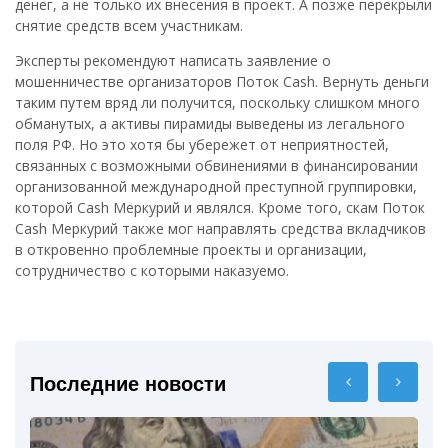
денег, а не только их внесения в проект. А позже перекрыли
снятие средств всем участникам.
Эксперты рекомендуют написать заявление о
мошенничестве организаторов Поток Cash. Вернуть деньги
таким путем вряд ли получится, поскольку слишком много
обманутых, а активы пирамиды выведены из легального
поля РФ. Но это хотя бы убережет от неприятностей,
связанных с возможными обвинениями в финансировании
организованной международной преступной группировки,
которой Cash Меркурий и являлся. Кроме того, скам Поток
Cash Меркурий также мог направлять средства вкладчиков
в откровенно проблемные проекты и организации,
сотрудничество с которыми наказуемо.
Последние новости