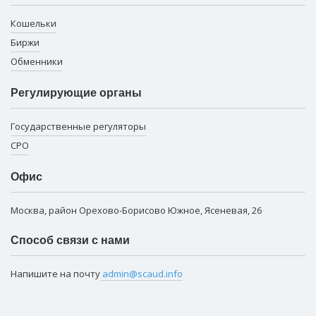
Кошельки
Биржи
Обменники
Регулирующие органы
Государственные регуляторы
СРО
Офис
Москва, район Орехово-Борисово Южное, Ясеневая, 26
Способ связи с нами
Напишите на почту
admin@scaud.info