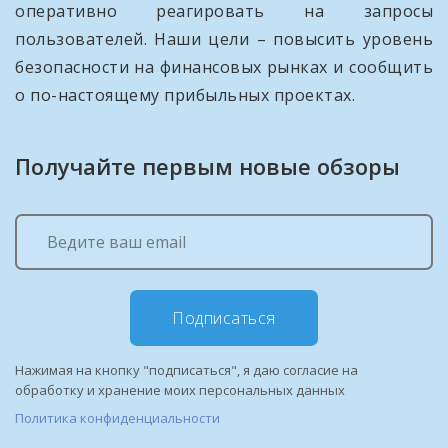
оперативно реагировать на запросы
пользователей. Наши цели – повысить уровень
безопасности на финансовых рынках и сообщить
о по-настоящему прибыльных проектах.
Получайте первым новые обзоры
Подписаться
Нажимая на кнопку "подписаться", я даю согласие на
обработку и хранение моих персональных данных
Политика конфиденциальности