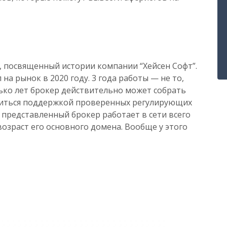
, посвященный истории компании “Хейсен Софт”.
на рынок в 2020 году. 3 года работы — не то,
олько лет брокер действительно может собрать
читься поддержкой проверенных регулирующих
 представленный брокер работает в сети всего
возраст его основного домена. Вообще у этого