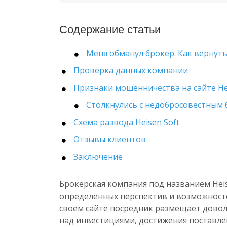
Содержание статьи
Меня обманул брокер. Как вернуть
Проверка данных компании
Признаки мошенничества на сайте Hei
Столкнулись с недобросовестным
Схема развода Heisen Soft
Отзывы клиентов
Заключение
Брокерская компания под названием Hei
определенных перспектив и возможностей
своем сайте посредник размещает дово
над инвестициями, достижения поставле