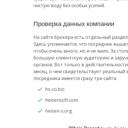
чистую воду без особых усилий.
Проверка данных компании
На сайте брокера есть отдельный раздел
Здесь упоминается, что посредник вышел 
чтобы очень много, но и не мало. За ст
большую клиентскую аудиторию и зару
органов. Вот только в действительности
месяц, о чем свидетельствует реальный 
посредника имеется сразу три сайта:
hs-co.biz;
heisensoft.com;
heisen-s.org.