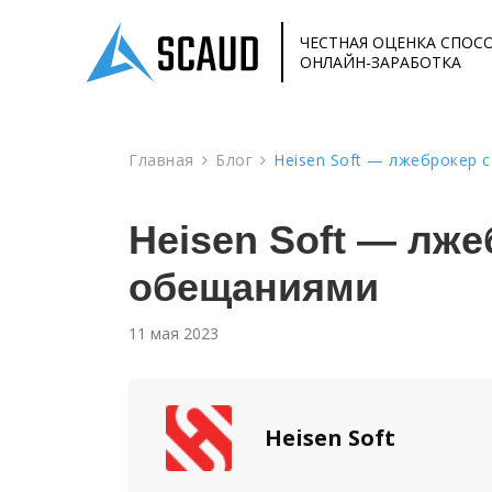
ЧЕСТНАЯ ОЦЕНКА СПОС
ОНЛАЙН-ЗАРАБОТКА
Главная
Блог
Heisen Soft — лжеброкер 
Heisen Soft — лж
обещаниями
11 мая 2023
Heisen Soft