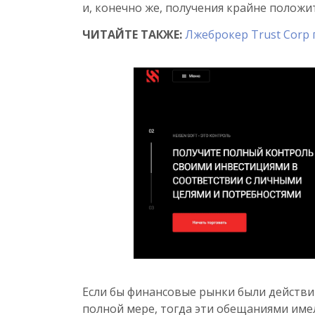
и, конечно же, получения крайне положи
ЧИТАЙТЕ ТАКЖЕ:
Лжеброкер Trust Cor
Если бы финансовые рынки были действ
полной мере, тогда эти обещаниями име