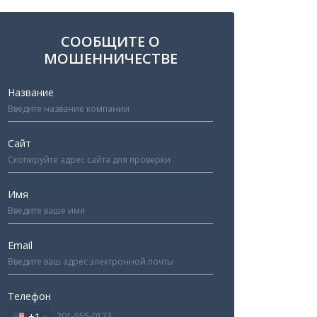
СООБЩИТЕ О
МОШЕННИЧЕСТВЕ
Название
Сайт
Имя
Email
Телефон
+1