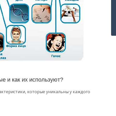
ые и как их используют?
актеристики, которые уникальны у каждого