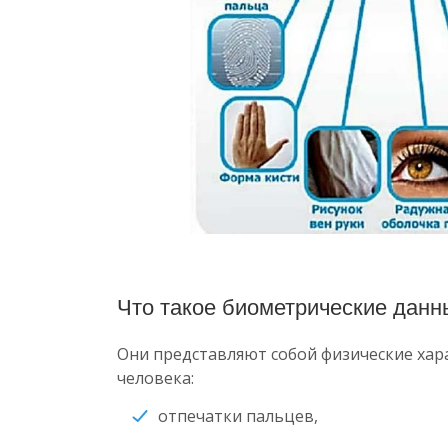
Что такое биометрические данн
Они представляют собой физические хар
человека:
отпечатки пальцев,