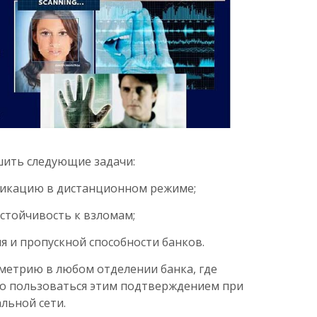
ить следующие задачи:
фикацию в дистанционном режиме;
устойчивость к взломам;
 и пропускной способности банков.
метрию в любом отделении банка, где
о пользоваться этим подтверждением при
льной сети.