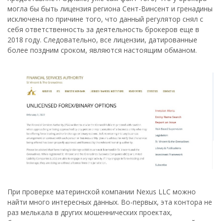
могла бы быть лицензия региона Сент-Винсент и гренадины
исключена по причине того, что данный регулятор снял с
себя ответственность за деятельность брокеров еще в
2018 году. Следовательно, все лицензии, датированные
более поздним сроком, являются настоящим обманом.
При проверке материнской компании Nexus LLC можно
найти много интересных данных. Во-первых, эта контора не
раз мелькала в других мошеннических проектах,