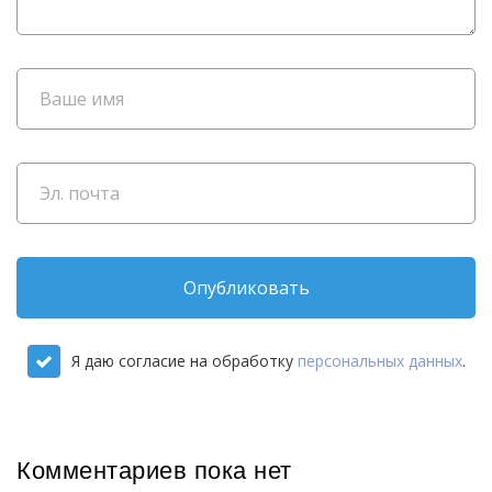
Опубликовать
Я даю согласие на обработку
персональных данных
.
Комментариев пока нет