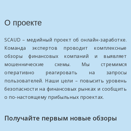
О проекте
SCAUD – медийный проект об онлайн-заработке.
Команда экспертов проводит комплексные
обзоры финансовых компаний и выявляет
мошеннические схемы. Мы стремимся
оперативно реагировать на запросы
пользователей. Наши цели – повысить уровень
безопасности на финансовых рынках и сообщить
о по-настоящему прибыльных проектах.
Получайте первым новые обзоры