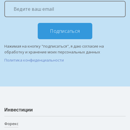
Подписаться
Нажимая на кнопку "подписаться", я даю согласие на
обработку и хранение моих персональных данных
Политика конфиденциальности
Инвестиции
Форекс