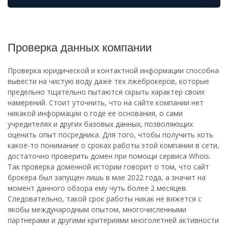
Проверка данных компании
Проверка юридической и контактной информации способна
вывести на чистую воду даже тех лжеброкеров, которые
предельно тщательно пытаются скрыть характер своих
намерений. Стоит уточнить, что на сайте компании нет
никакой информации о годе ее основания, о сами
учредителях и других базовых данных, позволяющих
оценить опыт посредника. Для того, чтобы получить хоть
какое-то понимание о сроках работы этой компании в сети,
достаточно проверить домен при помощи сервиса Whois.
Так проверка доменной истории говорит о том, что сайт
брокера был запущен лишь в мае 2022 года, а значит на
момент данного обзора ему чуть более 2 месяцев.
Следовательно, такой срок работы никак не вяжется с
якобы международным опытом, многочисленными
партнерами и другими критериями многолетней активности