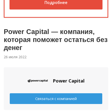
Подробнее
Power Capital — компания,
которая поможет остаться без
денег
26 июля 2022
Power Capital
Связаться с компанией