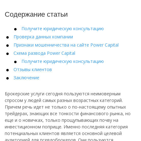
Содержание статьи
Получите юридическую консультацию
Проверка данных компании
Признаки мошенничества на сайте Power Capital
Схема развода Power Capital
Получите юридическую консультацию
Отзывы клиентов
Заключение
Брокерские услуги сегодня пользуются неимоверным
спросом у людей самых разных возрастных категорий.
Причем речь идет не только о по-настоящему опытных
трейдерах, знающих все тонкости финансового рынка, но
еще и о новичках, только прощупывающих почву на
инвестиционном поприще. Именно последняя категория
потенциальных клиентов является основной целевой
аудиторией для псевдоброкеров. Они пользуются