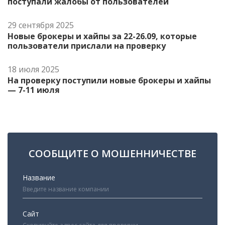
поступали жалобы от пользователей
29 сентября 2025
Новые брокеры и хайпы за 22-26.09, которые
пользователи прислали на проверку
18 июля 2025
На проверку поступили новые брокеры и хайпы
— 7-11 июля
СООБЩИТЕ О МОШЕННИЧЕСТВЕ
Название
Сайт