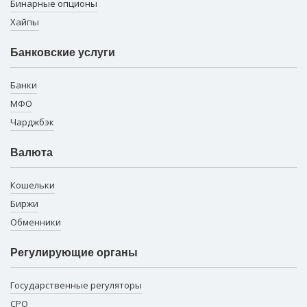
Бинарные опционы
Хайпы
Банковские услуги
Банки
МФО
Чарджбэк
Валюта
Кошельки
Биржи
Обменники
Регулирующие органы
Государственные регуляторы
СРО