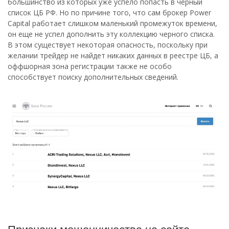
большинство из которых уже успело попасть в черный
список ЦБ РФ. Но по причине того, что сам брокер Power
Capital работает слишком маленький промежуток времени,
он еще не успел дополнить эту коллекцию черного списка.
В этом существует некоторая опасность, поскольку при
желании трейдер не найдет никаких данных в реестре ЦБ, а
оффшорная зона регистрации также не особо
способствует поиску дополнительных сведений.