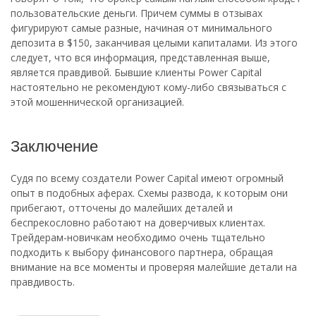
пользовательские деньги. Причем суммы в отзывах
фигурируют самые разные, начиная от минимального
депозита в $150, заканчивая целыми капиталами. Из этого
следует, что вся информация, представленная выше,
является правдивой. Бывшие клиенты Power Capital
настоятельно не рекомендуют кому-либо связываться с
этой мошеннической организацией.
Заключение
Судя по всему создатели Power Capital имеют огромный
опыт в подобных аферах. Схемы развода, к которым они
прибегают, отточены до малейших деталей и
беспрекословно работают на доверчивых клиентах.
Трейдерам-новичкам необходимо очень тщательно
подходить к выбору финансового партнера, обращая
внимание на все моменты и проверяя малейшие детали на
правдивость.