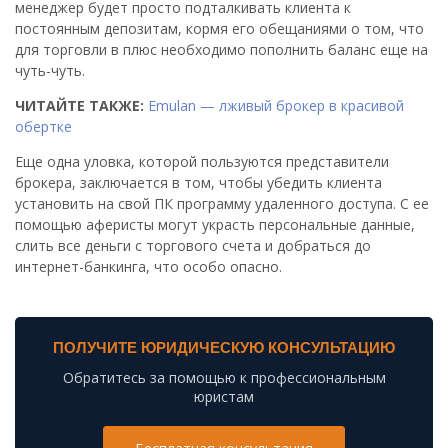
менеджер будет просто подталкивать клиента к
постоянным депозитам, кормя его обещаниями о том, что
для торговли в плюс необходимо пополнить баланс еще на
чуть-чуть.
ЧИТАЙТЕ ТАКЖЕ:
Emulan — лживый брокер в красивой
обертке
Еще одна уловка, которой пользуются представители
брокера, заключается в том, чтобы убедить клиента
установить на свой ПК программу удаленного доступа. С ее
помощью аферисты могут украсть персональные данные,
слить все деньги с торгового счета и добраться до
интернет-банкинга, что особо опасно.
ПОЛУЧИТЕ ЮРИДИЧЕСКУЮ КОНСУЛЬТАЦИЮ
Обратитесь за помощью к профессиональным
юристам