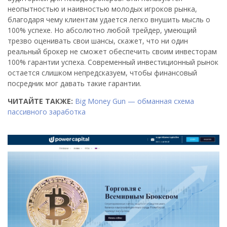
неопытностью и наивностью молодых игроков рынка,
благодаря чему клиентам удается легко внушить мысль о
100% успехе. Но абсолютно любой трейдер, умеющий
трезво оценивать свои шансы, скажет, что ни один
реальный брокер не сможет обеспечить своим инвесторам
100% гарантии успеха. Современный инвестиционный рынок
остается слишком непредсказуем, чтобы финансовый
посредник мог давать такие гарантии.
ЧИТАЙТЕ ТАКЖЕ:
Big Money Gun — обманная схема
пассивного заработка