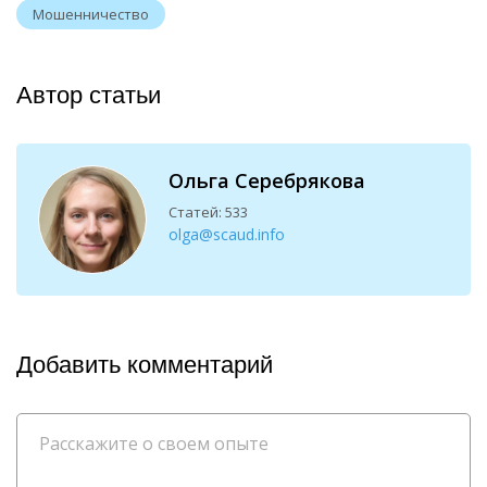
Мошенничество
Автор статьи
Ольга Серебрякова
Статей: 533
olga@scaud.info
Добавить комментарий