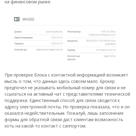
на финансовом рынке.
При проверке блока с контактной информацией возникает
мысль о том, что данных здесь совсем мало. Брокер
предпочел не указывать мобильный номер для связи и не
ссылаться на активный чат с представителями технической
поддержки. Единственный способ для связи сводится к
адресу электронной почты. Но проверка показала, что и он
оказался недействительным. Пожалуй, лишь заполнение
формы для обратной связи даст клиентам возможность
хоть на какой-то контакт с саппортом.