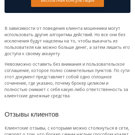
Бесплатная консультация
В зависимости от поведения клиента мошенники могут
использовать другие алгоритмы действий. Но все они без
исключения будут нацелены на то, чтобы выкачать из
пользователя как можно больше денег, а затем лишить его
доступа к своему аккаунту.
Невозможно оставить без внимания и пользовательское
соглашение, которое полно сомнительных пунктов. По сути
этот документ представляет собой одно сплошное
сочинение, где указано, почему брокер целиком и
полностью снимает с себя какую-либо ответственность за
клиентские денежные средства.
Отзывы клиентов
Клиентские отзывы, с которыми можно столкнуться в сети,
говорят о том, что брокер самым наглым способом крадет