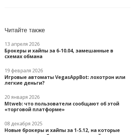
Читайте также
13 апреля 2026
Брокеры и хайпы за 6-10.04, замешанные в
схемах обмана
19 февраля 2026
Игровые автоматы VegasAppBot: лохотрон или
легкие деньги?
20 января 2026
Mtweb: что пользователи сообщают об этой
«торговой платформе»
08 декабря 2025
Новые брокеры и хайпы за 1-5.12, на которые