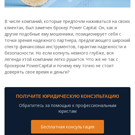
В числе компаний, которые предпочли наживаться на своих
клиентах, был замечен брокер Power Capital. Он, как и
другие подобные ему мошенники, позиционирует себя с
точки зрения надежного партнера, предлагающего широкий
спектр финансовых инструментов, гарантии надежности и
безопасности. Но если копнуть немного глубже, вся
легенда этой компании легко рушится. Что же не так с
брокером PowerCapital и почему ему точно не стоит
доверять свое время и деньги?
ПОЛУЧИТЕ ЮРИДИЧЕСКУЮ КОНСУЛЬТАЦИЮ
Обратитесь за помощью к профессиональным
юристам
Бесплатная консультация