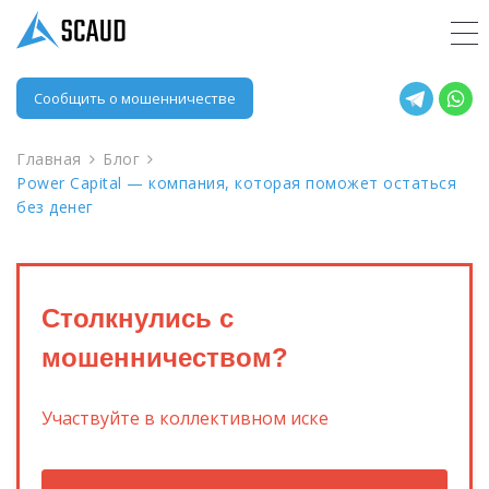
Сообщить о мошенничестве
Главная
Блог
Power Capital — компания, которая поможет остаться
без денег
Столкнулись с
мошенничеством?
Участвуйте в коллективном иске