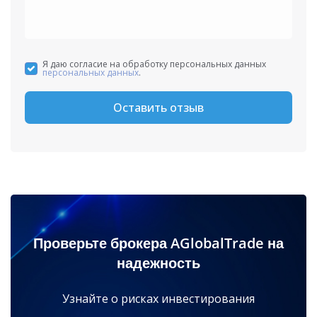
Я даю согласие на обработку персональных данных
персональных данных
.
Оставить отзыв
Проверьте брокера AGlobalTrade на
надежность
Узнайте о рисках инвестирования