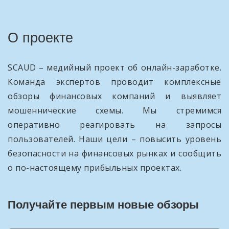
О проекте
SCAUD – медийный проект об онлайн-заработке.
Команда экспертов проводит комплексные
обзоры финансовых компаний и выявляет
мошеннические схемы. Мы стремимся
оперативно реагировать на запросы
пользователей. Наши цели – повысить уровень
безопасности на финансовых рынках и сообщить
о по-настоящему прибыльных проектах.
Получайте первым новые обзоры