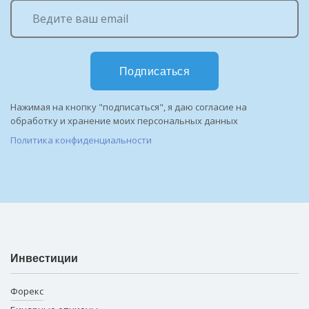
Подписаться
Нажимая на кнопку "подписаться", я даю согласие на
обработку и хранение моих персональных данных
Политика конфиденциальности
Инвестиции
Форекс