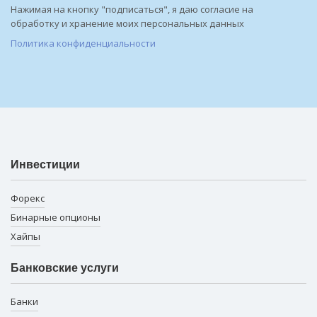
Нажимая на кнопку "подписаться", я даю согласие на
обработку и хранение моих персональных данных
Политика конфиденциальности
Инвестиции
Форекс
Бинарные опционы
Хайпы
Банковские услуги
Банки