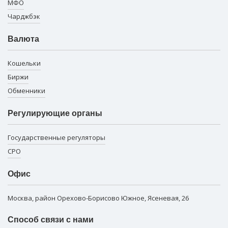
МФО
Чарджбэк
Валюта
Кошельки
Биржи
Обменники
Регулирующие органы
Государственные регуляторы
СРО
Офис
Москва, район Орехово-Борисово Южное, Ясеневая, 26
Способ связи с нами