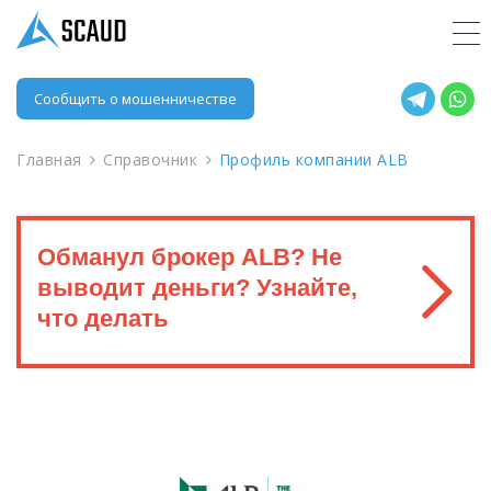
Сообщить о мошенничестве
Главная
Справочник
Профиль компании ALB
Обманул брокер ALB? Не
выводит деньги? Узнайте,
что делать