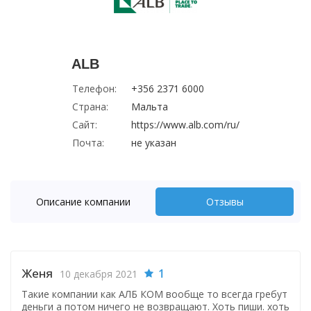
ALB
Телефон:
+356 2371 6000
Страна:
Мальта
Сайт:
https://www.alb.com/ru/
Почта:
не указан
Описание компании
Отзывы
Женя
1
10 декабря 2021
Такие компании как АЛБ КОМ вообще то всегда гребут
деньги а потом ничего не возвращают. Хоть пиши. хоть