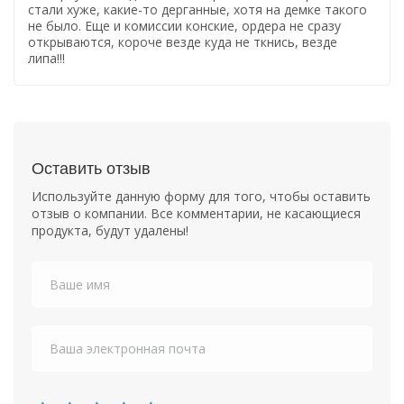
стали хуже, какие-то дерганные, хотя на демке такого
не было. Еще и комиссии конские, ордера не сразу
открываются, короче везде куда не ткнись, везде
липа!!!
Оставить отзыв
Используйте данную форму для того, чтобы оставить
отзыв о компании. Все комментарии, не касающиеся
продукта, будут удалены!