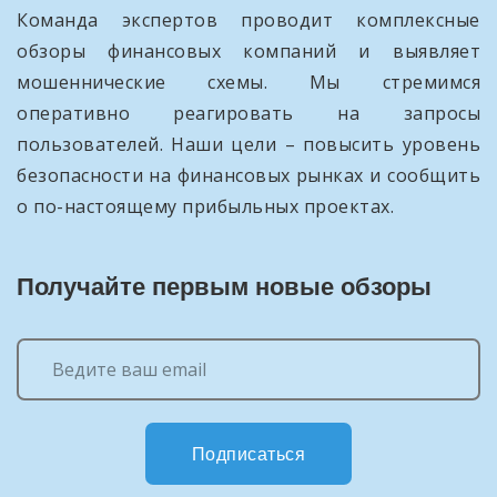
Команда экспертов проводит комплексные
обзоры финансовых компаний и выявляет
мошеннические схемы. Мы стремимся
оперативно реагировать на запросы
пользователей. Наши цели – повысить уровень
безопасности на финансовых рынках и сообщить
о по-настоящему прибыльных проектах.
Получайте первым новые обзоры
Подписаться