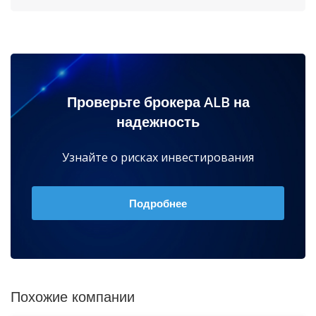
Проверьте брокера ALB на
надежность
Узнайте о рисках инвестирования
Подробнее
Похожие компании