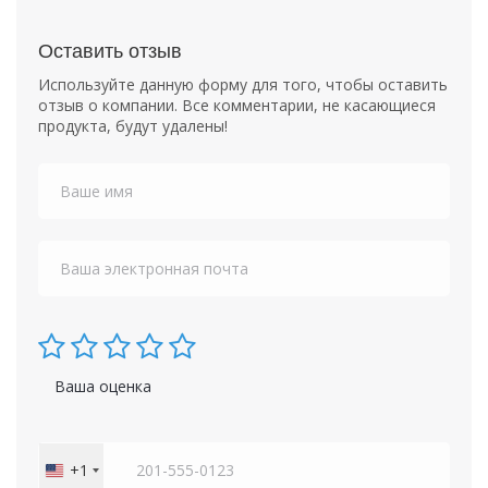
Оставить отзыв
Используйте данную форму для того, чтобы оставить
отзыв о компании. Все комментарии, не касающиеся
продукта, будут удалены!
Ваша оценка
+1
United