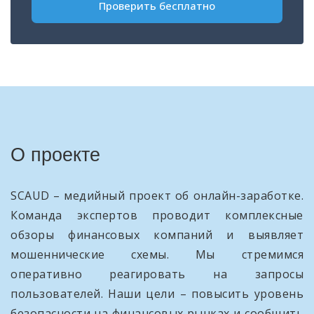
Проверить бесплатно
О проекте
SCAUD – медийный проект об онлайн-заработке.
Команда экспертов проводит комплексные
обзоры финансовых компаний и выявляет
мошеннические схемы. Мы стремимся
оперативно реагировать на запросы
пользователей. Наши цели – повысить уровень
безопасности на финансовых рынках и сообщить