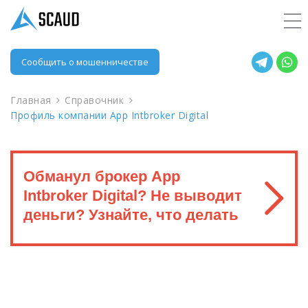
Сообщить о мошенничестве
Главная
Справочник
Профиль компании App Intbroker Digital
Обманул брокер App
Intbroker Digital? Не выводит
деньги? Узнайте, что делать