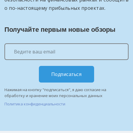
о по-настоящему прибыльных проектах.
Получайте первым новые обзоры
Подписаться
Нажимая на кнопку "подписаться", я даю согласие на
обработку и хранение моих персональных данных
Политика конфиденциальности