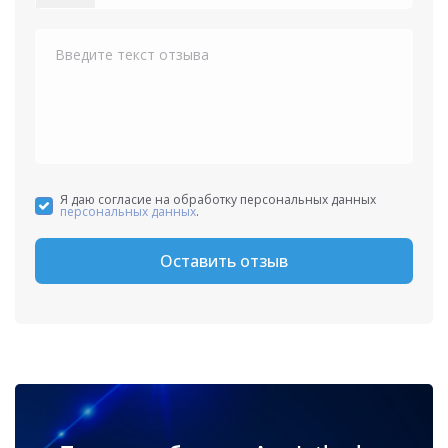
States
+1
Я даю согласие на обработку персональных данных
персональных данных
.
Оставить отзыв