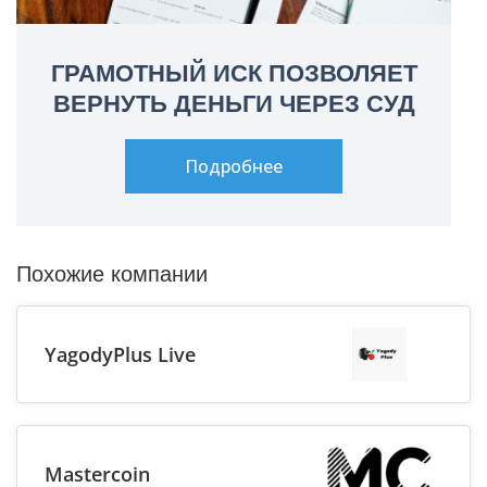
ГРАМОТНЫЙ ИСК ПОЗВОЛЯЕТ
ВЕРНУТЬ ДЕНЬГИ ЧЕРЕЗ СУД
Подробнее
Похожие компании
YagodyPlus Live
Mastercoin