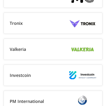
Tronix
Valkeria
Investcoin
PM International