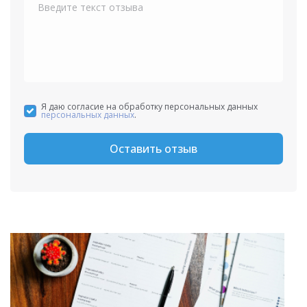
Я даю согласие на обработку персональных данных
персональных данных
.
Оставить отзыв