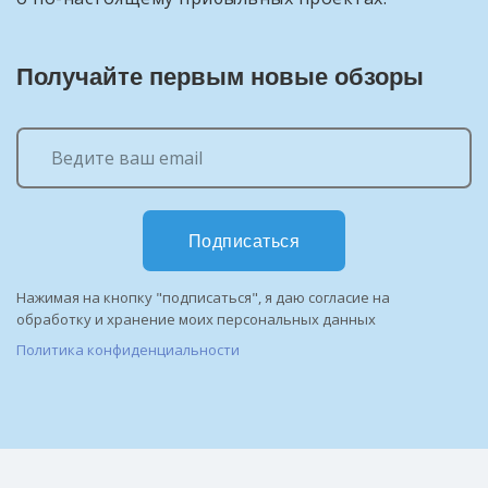
Получайте первым новые обзоры
Подписаться
Нажимая на кнопку "подписаться", я даю согласие на
обработку и хранение моих персональных данных
Политика конфиденциальности