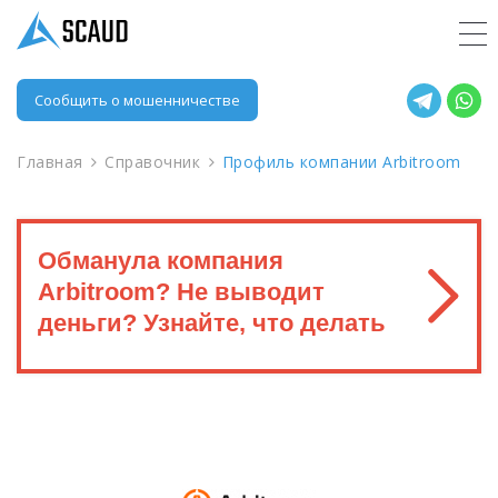
Сообщить о мошенничестве
Главная
Справочник
Профиль компании Arbitroom
Обманула компания
Arbitroom? Не выводит
деньги? Узнайте, что делать