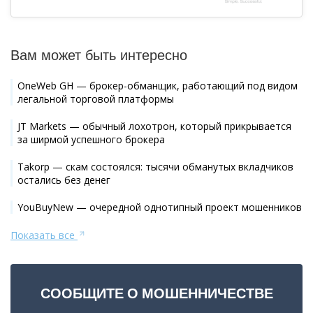
Вам может быть интересно
OneWeb GH — брокер-обманщик, работающий под видом
легальной торговой платформы
JT Markets — обычный лохотрон, который прикрывается
за ширмой успешного брокера
Takorp — скам состоялся: тысячи обманутых вкладчиков
остались без денег
YouBuyNew — очередной однотипный проект мошенников
Показать все
СООБЩИТЕ О МОШЕННИЧЕСТВЕ