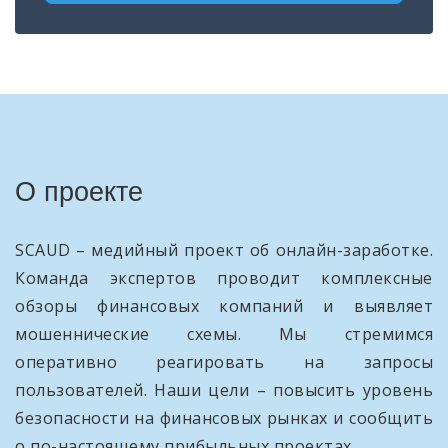
О проекте
SCAUD – медийный проект об онлайн-заработке.
Команда экспертов проводит комплексные
обзоры финансовых компаний и выявляет
мошеннические схемы. Мы стремимся
оперативно реагировать на запросы
пользователей. Наши цели – повысить уровень
безопасности на финансовых рынках и сообщить
о по-настоящему прибыльных проектах.