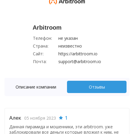
Arbitroom
Телефон:
не указан
Страна:
неизвестно
Сайт:
https://arbittroom.io
Почта:
support@arbitroom.io
Описание компании
Отзывы
Алек
1
05 ноября 2023
Данная пирамида и мошенники, эти arbitroom. уже
заблокировали все деньги которые вложил к ним, не