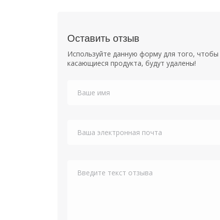
Оставить отзыв
Используйте данную форму для того, чтобы 
касающиеся продукта, будут удалены!