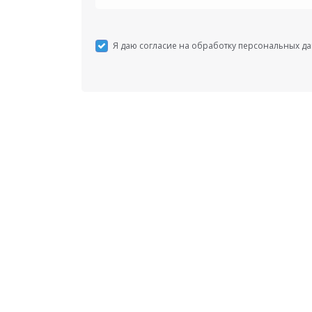
Я даю согласие на обработку персональных д