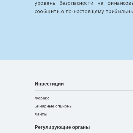
уровень безопасности на финансо
сообщить о по-настоящему прибыльны
Инвестиции
Форекс
Бинарные опционы
Хайпы
Регулирующие органы