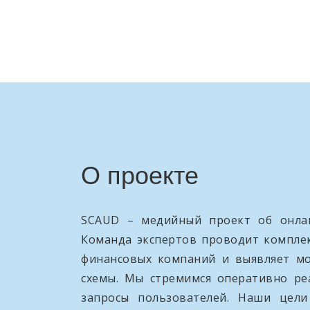
О проекте
SCAUD – медийный проект об онлай
Команда экспертов проводит компле
финансовых компаний и выявляет м
схемы. Мы стремимся оперативно ре
запросы пользователей. Наши цел