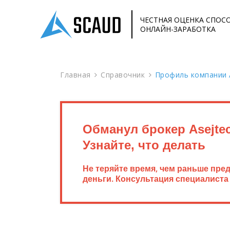
ЧЕСТНАЯ ОЦЕНКА СПОС
ОНЛАЙН-ЗАРАБОТКА
Главная
Справочник
Профиль компании 
Обманул брокер Asejte
Узнайте, что делать
Не теряйте время, чем раньше пре
деньги. Консультация специалиста