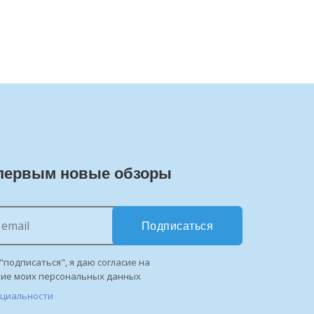
первым новые обзоры
Подписаться
"подписаться", я даю согласие на
ние моих персональных данных
нциальности