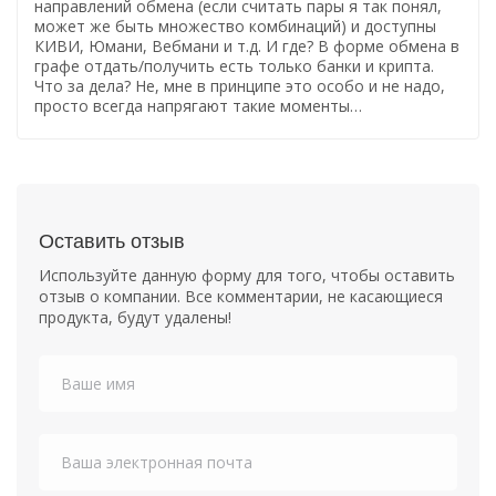
направлений обмена (если считать пары я так понял,
может же быть множество комбинаций) и доступны
КИВИ, Юмани, Вебмани и т.д. И где? В форме обмена в
графе отдать/получить есть только банки и крипта.
Что за дела? Не, мне в принципе это особо и не надо,
просто всегда напрягают такие моменты…
Оставить отзыв
Используйте данную форму для того, чтобы оставить
отзыв о компании. Все комментарии, не касающиеся
продукта, будут удалены!