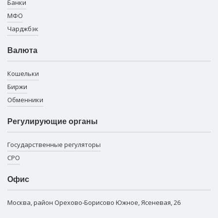
Банки
МФО
Чарджбэк
Валюта
Кошельки
Биржи
Обменники
Регулирующие органы
Государственные регуляторы
СРО
Офис
Москва, район Орехово-Борисово Южное, Ясеневая, 26