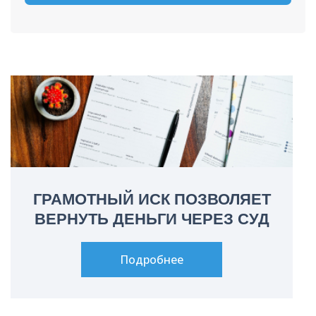
ГРАМОТНЫЙ ИСК ПОЗВОЛЯЕТ
ВЕРНУТЬ ДЕНЬГИ ЧЕРЕЗ СУД
Подробнее