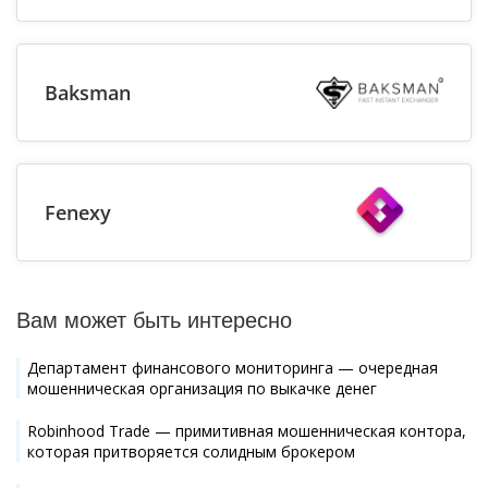
Baksman
Fenexy
Вам может быть интересно
Департамент финансового мониторинга — очередная
мошенническая организация по выкачке денег
Robinhood Trade — примитивная мошенническая контора,
которая притворяется солидным брокером