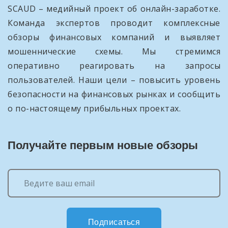
SCAUD – медийный проект об онлайн-заработке.
Команда экспертов проводит комплексные
обзоры финансовых компаний и выявляет
мошеннические схемы. Мы стремимся
оперативно реагировать на запросы
пользователей. Наши цели – повысить уровень
безопасности на финансовых рынках и сообщить
о по-настоящему прибыльных проектах.
Получайте первым новые обзоры
Подписаться