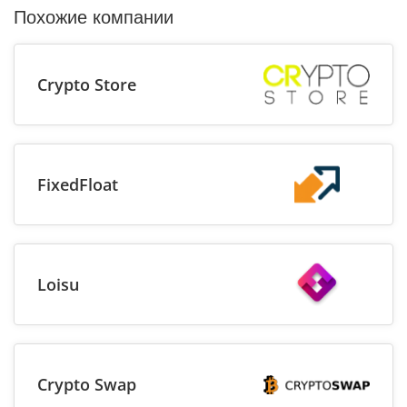
Похожие компании
Crypto Store
FixedFloat
Loisu
Crypto Swap