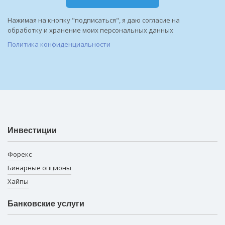
Нажимая на кнопку "подписаться", я даю согласие на
обработку и хранение моих персональных данных
Политика конфиденциальности
Инвестиции
Форекс
Бинарные опционы
Хайпы
Банковские услуги