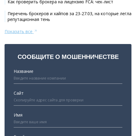
Как проверить брокера на лицензию FCA: чек-лист
Перечень брокеров и хайпов за 23-27.03, на которые легла
репутационная тень
Показать все
СООБЩИТЕ О МОШЕННИЧЕСТВЕ
Название
Сайт
Имя