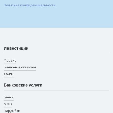
Политика конфиденциальности
Инвестиции
Форекс
Бинарные опционы
Хайпы
Банковские услуги
Банки
МФО
Чарджбэк