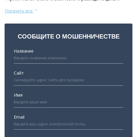
Показать все
СООБЩИТЕ О МОШЕННИЧЕСТВЕ
Название
Сайт
Имя
Email