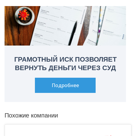
ГРАМОТНЫЙ ИСК ПОЗВОЛЯЕТ
ВЕРНУТЬ ДЕНЬГИ ЧЕРЕЗ СУД
Подробнее
Похожие компании