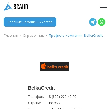
Сообщить о мошенничестве
Главная
Справочник
Профиль компании BelkaCredit
BelkaCredit
Телефон:
8 (800) 222 42 20
Страна:
Россия