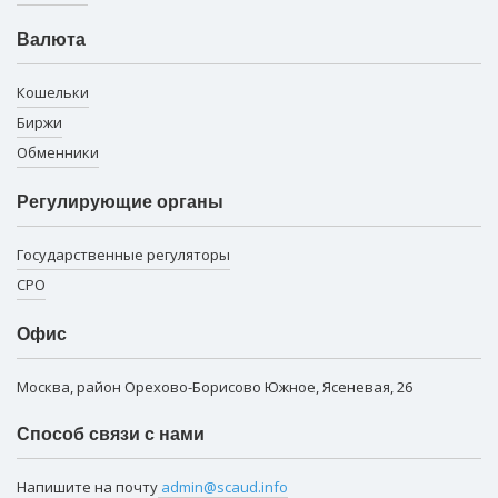
Валюта
Кошельки
Биржи
Обменники
Регулирующие органы
Государственные регуляторы
СРО
Офис
Москва, район Орехово-Борисово Южное, Ясеневая, 26
Способ связи с нами
Напишите на почту
admin@scaud.info