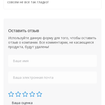
совсем не все так гладко!
Оставить отзыв
Используйте данную форму для того, чтобы оставить
отзыв о компании. Все комментарии, не касающиеся
продукта, будут удалены!
Ваша оценка