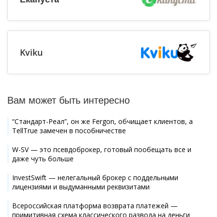
Kviku
Вам может быть интересно
“Стандарт-Реал”, он же Fergon, обчищает клиентов, а
TellTrue замечен в пособничестве
W-SV — это псевдоброкер, готовый пообещать все и
даже чуть больше
InvestSwift — нелегальный брокер с поддельными
лицензиями и выдуманными реквизитами
Всероссийская платформа возврата платежей —
примитивная схема классического развода на деньги