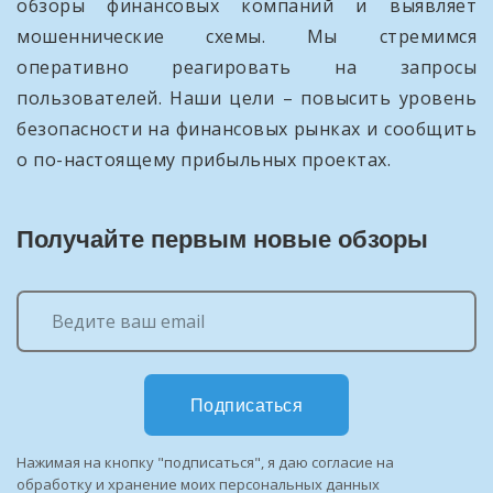
обзоры финансовых компаний и выявляет
мошеннические схемы. Мы стремимся
оперативно реагировать на запросы
пользователей. Наши цели – повысить уровень
безопасности на финансовых рынках и сообщить
о по-настоящему прибыльных проектах.
Получайте первым новые обзоры
Подписаться
Нажимая на кнопку "подписаться", я даю согласие на
обработку и хранение моих персональных данных