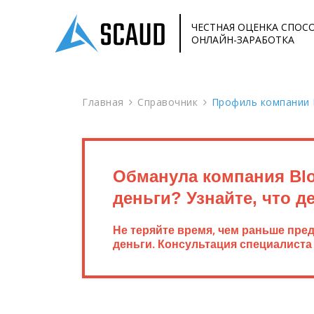
ЧЕСТНАЯ ОЦЕНКА СПОС
ОНЛАЙН-ЗАРАБОТКА
Главная
Справочник
Профиль компании
Обманула компания Bl
деньги? Узнайте, что д
Не теряйте время, чем раньше пре
деньги. Консультация специалиста