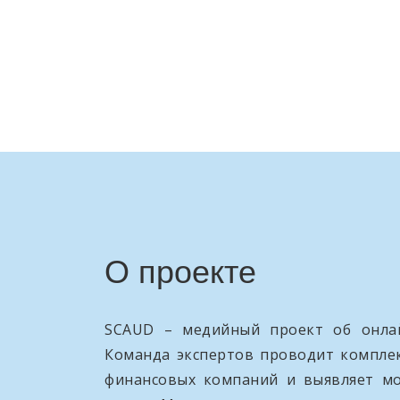
О проекте
SCAUD – медийный проект об онлай
Команда экспертов проводит компле
финансовых компаний и выявляет м