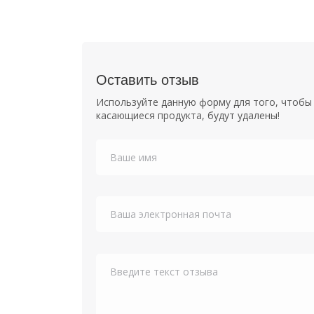
Оставить отзыв
Используйте данную форму для того, чтобы 
касающиеся продукта, будут удалены!