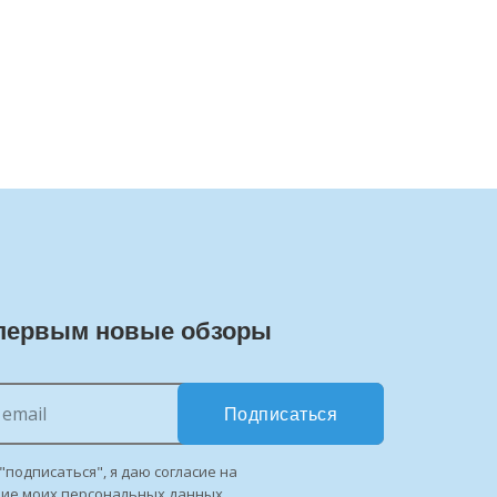
первым новые обзоры
Подписаться
"подписаться", я даю согласие на
ние моих персональных данных