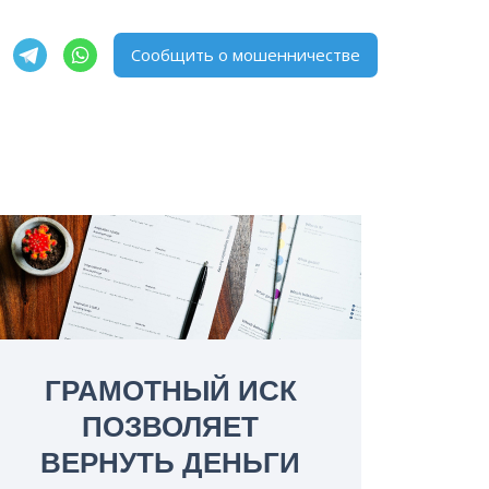
Сообщить о мошенничестве
ГРАМОТНЫЙ ИСК
ПОЗВОЛЯЕТ
ВЕРНУТЬ ДЕНЬГИ