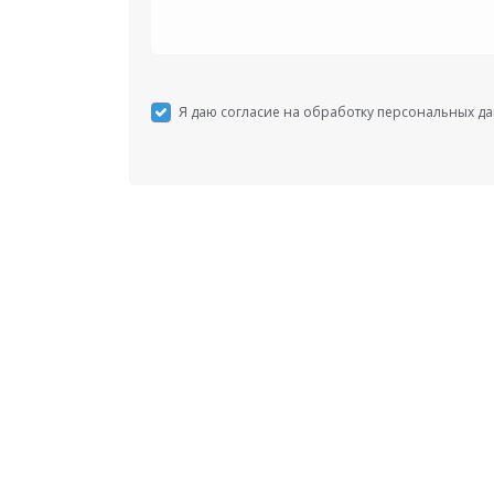
Я даю согласие на обработку персональных д