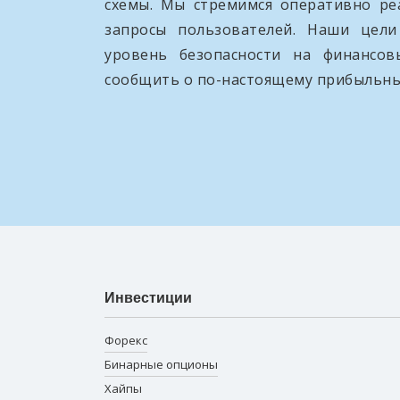
схемы. Мы стремимся оперативно ре
запросы пользователей. Наши цел
уровень безопасности на финансо
сообщить о по-настоящему прибыльны
Инвестиции
Форекс
Бинарные опционы
Хайпы