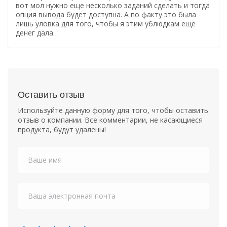
вот мол нужно еще несколько заданий сделать и тогда
опция вывода будет доступна. А по факту это была
лишь уловка для того, чтобы я этим ублюдкам еще
денег дала…
Оставить отзыв
Используйте данную форму для того, чтобы оставить
отзыв о компании. Все комментарии, не касающиеся
продукта, будут удалены!