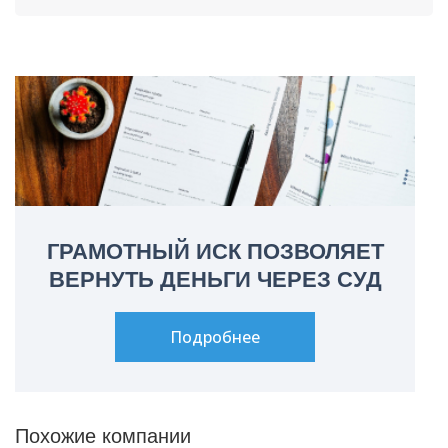
ГРАМОТНЫЙ ИСК ПОЗВОЛЯЕТ
ВЕРНУТЬ ДЕНЬГИ ЧЕРЕЗ СУД
Подробнее
Похожие компании