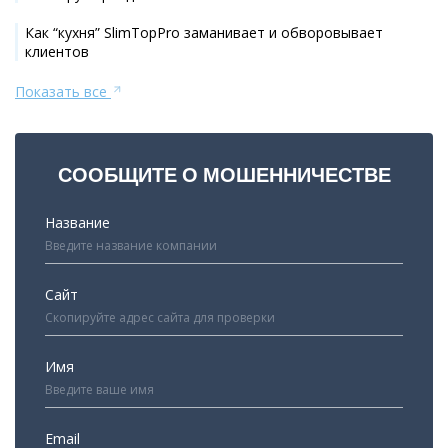
Как “кухня” SlimTopPro заманивает и обворовывает
клиентов
Показать все
СООБЩИТЕ О МОШЕННИЧЕСТВЕ
Название
Сайт
Имя
Email