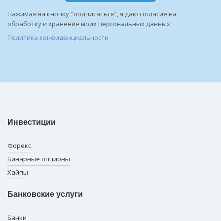
Нажимая на кнопку "подписаться", я даю согласие на
обработку и хранение моих персональных данных
Политика конфиденциальности
Инвестиции
Форекс
Бинарные опционы
Хайпы
Банковские услуги
Банки