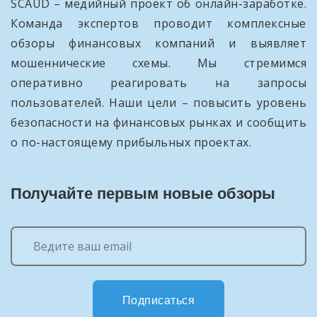
SCAUD – медийный проект об онлайн-заработке.
Команда экспертов проводит комплексные
обзоры финансовых компаний и выявляет
мошеннические схемы. Мы стремимся
оперативно реагировать на запросы
пользователей. Наши цели – повысить уровень
безопасности на финансовых рынках и сообщить
о по-настоящему прибыльных проектах.
Получайте первым новые обзоры
Подписаться