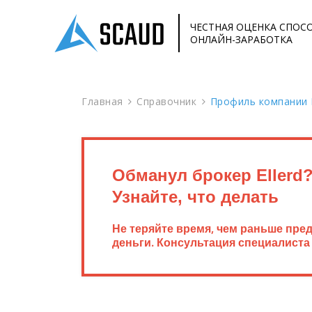
ЧЕСТНАЯ ОЦЕНКА СПОС
ОНЛАЙН-ЗАРАБОТКА
Главная
Справочник
Профиль компании E
Обманул брокер Ellerd
Узнайте, что делать
Не теряйте время, чем раньше пре
деньги. Консультация специалиста