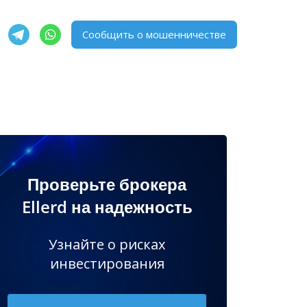
Сообщить о мошенничестве
Проверьте брокера
Ellerd на надежность
Узнайте о рисках
инвестирования