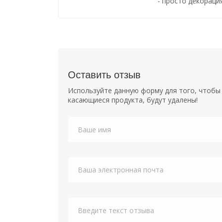
- просто декорация
Оставить отзыв
Используйте данную форму для того, чтобы 
касающиеся продукта, будут удалены!