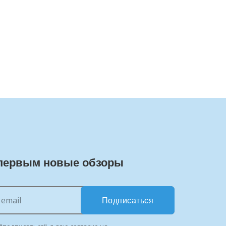
первым новые обзоры
Подписаться