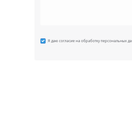
Я даю согласие на обработку персональных д