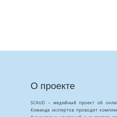
О проекте
SCAUD – медийный проект об онлай
Команда экспертов проводит компле