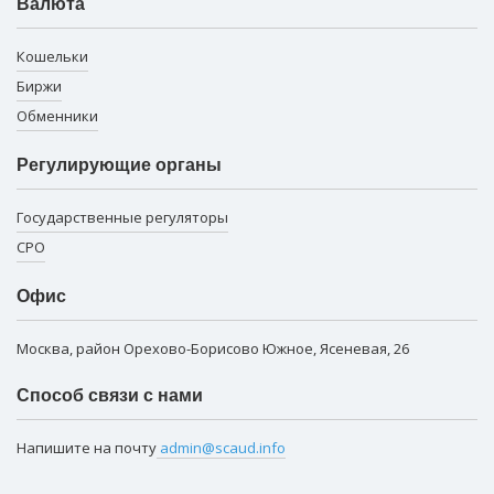
Валюта
Кошельки
Биржи
Обменники
Регулирующие органы
Государственные регуляторы
СРО
Офис
Москва, район Орехово-Борисово Южное, Ясеневая, 26
Способ связи с нами
Напишите на почту
admin@scaud.info