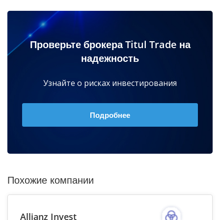
Проверьте брокера Titul Trade на
надежность
Узнайте о рисках инвестирования
Подробнее
Похожие компании
Allianz Invest