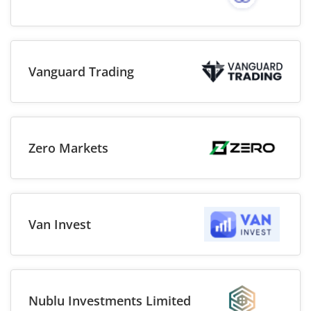
Vanguard Trading
Zero Markets
Van Invest
Nublu Investments Limited