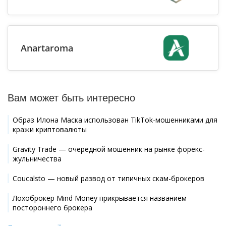
Anartaroma
Вам может быть интересно
Образ Илона Маска использован TikTok-мошенниками для
кражи криптовалюты
Gravity Trade — очередной мошенник на рынке форекс-
жульничества
Coucalsto — новый развод от типичных скам-брокеров
Лохоброкер Mind Money прикрывается названием
постороннего брокера