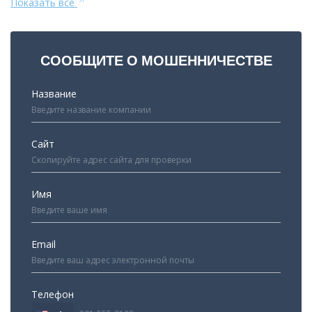
Показать все
СООБЩИТЕ О МОШЕННИЧЕСТВЕ
Название
Сайт
Имя
Email
Телефон