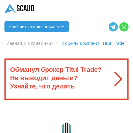
Сообщить о мошенничестве
Главная
Справочник
Профиль компании Titul Trade
Обманул брокер Titul Trade?
Не выводит деньги?
Узнайте, что делать