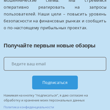
мошеннические схемы. Мы стремимся
оперативно реагировать на запросы
пользователей. Наши цели – повысить уровень
безопасности на финансовых рынках и сообщить
о по-настоящему прибыльных проектах.
Получайте первым новые обзоры
Подписаться
Нажимая на кнопку "подписаться", я даю согласие на
обработку и хранение моих персональных данных
Политика конфиденциальности