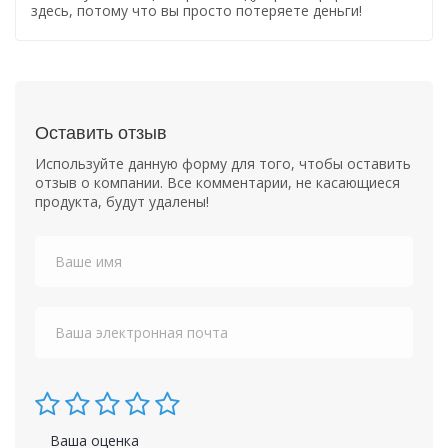
здесь, потому что вы просто потеряете деньги!
Оставить отзыв
Используйте данную форму для того, чтобы оставить
отзыв о компании. Все комментарии, не касающиеся
продукта, будут удалены!
Ваша оценка