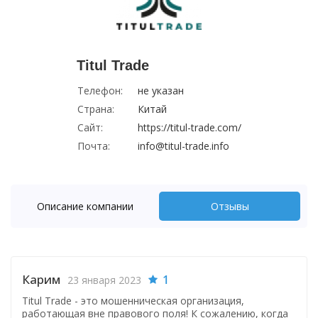
Titul Trade
Телефон:
не указан
Страна:
Китай
Сайт:
https://titul-trade.com/
Почта:
info@titul-trade.info
Описание компании
Отзывы
Карим
1
23 января 2023
Titul Trade - это мошенническая организация,
работающая вне правового поля! К сожалению, когда