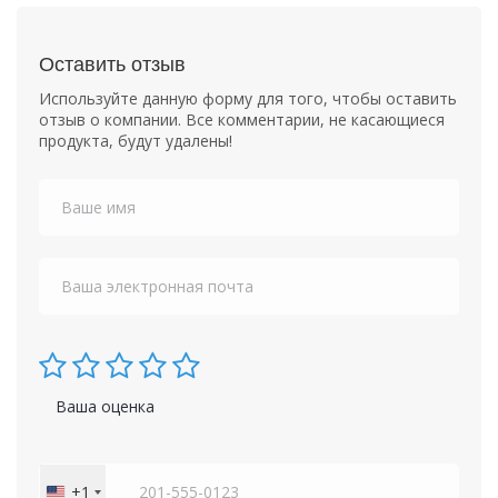
Оставить отзыв
Используйте данную форму для того, чтобы оставить
отзыв о компании. Все комментарии, не касающиеся
продукта, будут удалены!
Ваша оценка
+1
United