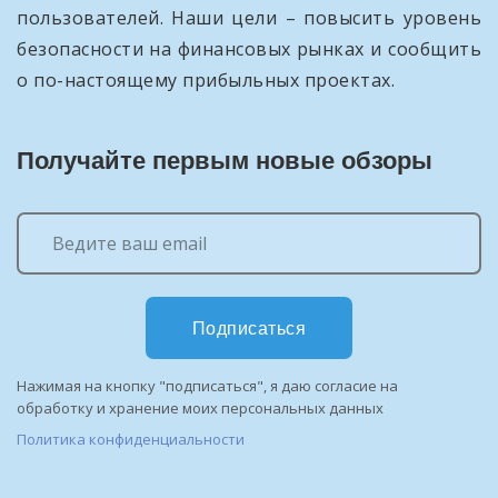
пользователей. Наши цели – повысить уровень
безопасности на финансовых рынках и сообщить
о по-настоящему прибыльных проектах.
Получайте первым новые обзоры
Подписаться
Нажимая на кнопку "подписаться", я даю согласие на
обработку и хранение моих персональных данных
Политика конфиденциальности