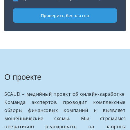
+1
Проверить бесплатно
О проекте
SCAUD – медийный проект об онлайн-заработке.
Команда экспертов проводит комплексные
обзоры финансовых компаний и выявляет
мошеннические схемы. Мы стремимся
оперативно реагировать на запросы