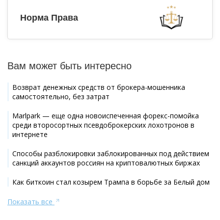
Норма Права
Вам может быть интересно
Возврат денежных средств от брокера-мошенника
самостоятельно, без затрат
Marlpark — еще одна новоиспеченная форекс-помойка
среди второсортных псевдоброкерских лохотронов в
интернете
Способы разблокировки заблокированных под действием
санкций аккаунтов россиян на криптовалютных биржах
Как биткоин стал козырем Трампа в борьбе за Белый дом
Показать все