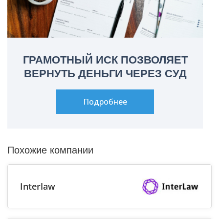
ГРАМОТНЫЙ ИСК ПОЗВОЛЯЕТ
ВЕРНУТЬ ДЕНЬГИ ЧЕРЕЗ СУД
Подробнее
Похожие компании
Interlaw