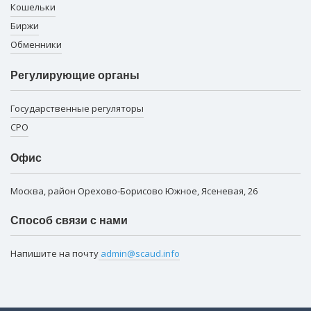
Кошельки
Биржи
Обменники
Регулирующие органы
Государственные регуляторы
СРО
Офис
Москва, район Орехово-Борисово Южное, Ясеневая, 26
Способ связи с нами
Напишите на почту
admin@scaud.info