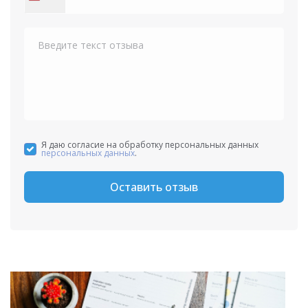
States
+1
Я даю согласие на обработку персональных данных
персональных данных
.
Оставить отзыв