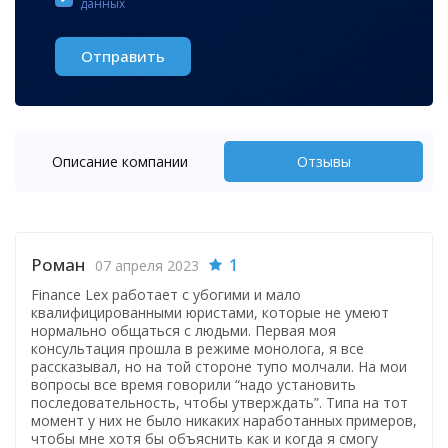
данных
Отправить
Описание компании
Отзывы
Роман
1
07 апреля 2023
Finance Lex работает с убогими и мало
квалифицированными юристами, которые не умеют
нормально общаться с людьми. Первая моя
консультация прошла в режиме монолога, я все
рассказывал, но на той стороне тупо молчали. На мои
вопросы все время говорили “надо установить
последовательность, чтобы утверждать”. Типа на тот
момент у них не было никаких наработанных примеров,
чтобы мне хотя бы объяснить как и когда я смогу