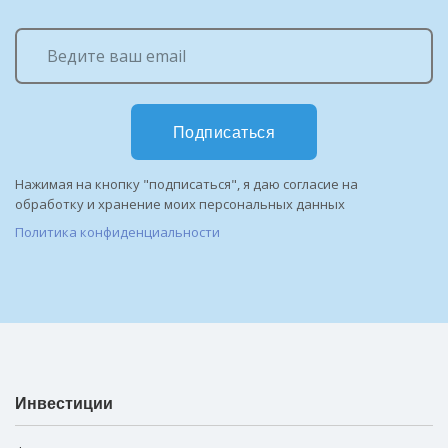
Подписаться
Нажимая на кнопку "подписаться", я даю согласие на
обработку и хранение моих персональных данных
Политика конфиденциальности
Инвестиции