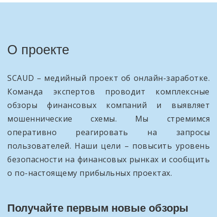
О проекте
SCAUD – медийный проект об онлайн-заработке.
Команда экспертов проводит комплексные
обзоры финансовых компаний и выявляет
мошеннические схемы. Мы стремимся
оперативно реагировать на запросы
пользователей. Наши цели – повысить уровень
безопасности на финансовых рынках и сообщить
о по-настоящему прибыльных проектах.
Получайте первым новые обзоры