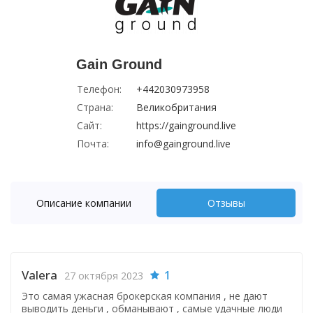
Gain Ground
Телефон:
+442030973958
Страна:
Великобритания
Сайт:
https://gainground.live
Почта:
info@gainground.live
Описание компании
Отзывы
Valera
1
27 октября 2023
Это самая ужасная брокерская компания , не дают
выводить деньги , обманывают , самые удачные люди