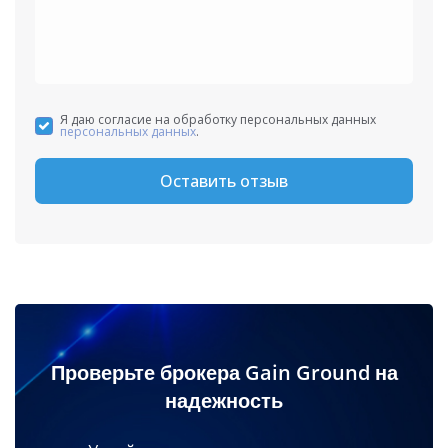
Я даю согласие на обработку персональных данных
персональных данных
.
Оставить отзыв
Проверьте брокера Gain Ground на
надежность