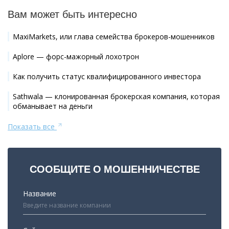
Вам может быть интересно
MaxiMarkets, или глава семейства брокеров-мошенников
Aplore — форс-мажорный лохотрон
Как получить статус квалифицированного инвестора
Sathwala — клонированная брокерская компания, которая
обманывает на деньги
Показать все
СООБЩИТЕ О МОШЕННИЧЕСТВЕ
Название