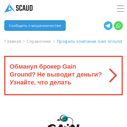
Сообщить о мошенничестве
Главная
Справочник
Профиль компании Gain Ground
Обманул брокер Gain
Ground? Не выводит деньги?
Узнайте, что делать