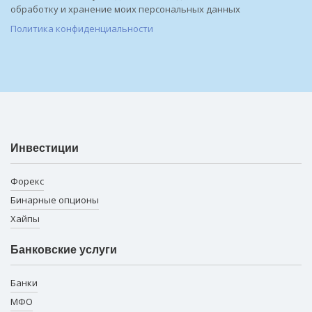
обработку и хранение моих персональных данных
Политика конфиденциальности
Инвестиции
Форекс
Бинарные опционы
Хайпы
Банковские услуги
Банки
МФО