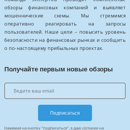
обзоры финансовых компаний и выявляет
мошеннические схемы. Мы стремимся
оперативно реагировать на запросы
пользователей. Наши цели – повысить уровень
безопасности на финансовых рынках и сообщить
о по-настоящему прибыльных проектах.
Получайте первым новые обзоры
Подписаться
Нажимая на кнопку "подписаться", я даю согласие на