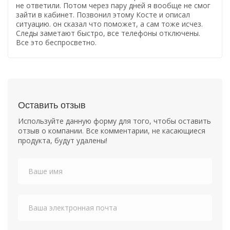
не ответили. Потом через пару дней я вообще не смог
зайти в кабинет. Позвонил этому Косте и описал
ситуацию. он сказал что поможет, а сам тоже исчез.
Следы заметают быстро, все телефоны отключены.
Все это беспросветно.
Оставить отзыв
Используйте данную форму для того, чтобы оставить
отзыв о компании. Все комментарии, не касающиеся
продукта, будут удалены!