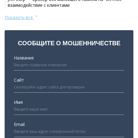
взаимодействие с клиентами
Показать все
СООБЩИТЕ О МОШЕННИЧЕСТВЕ
Название
Сайт
Имя
Email