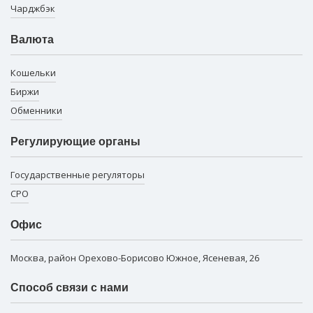
Чарджбэк
Валюта
Кошельки
Биржи
Обменники
Регулирующие органы
Государственные регуляторы
СРО
Офис
Москва, район Орехово-Борисово Южное, Ясеневая, 26
Способ связи с нами