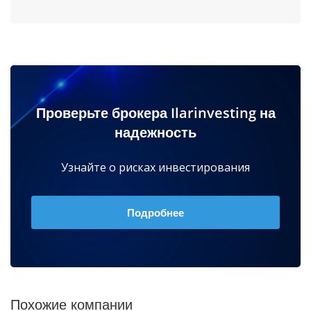
Проверьте брокера Ilarinvesting на
надежность
Узнайте о рисках инвестирования
Подробнее
Похожие компании