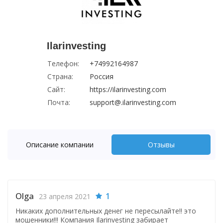
Ilarinvesting
Телефон:
+74992164987
Страна:
Россия
Сайт:
https://ilarinvesting.com
Почта:
support@.ilarinvesting.com
Описание компании
Отзывы
Olga
1
23 апреля 2021
Никаких дополнительных денег не пересылайте!! это
мошенники!!! Компания Ilarinvesting забирает