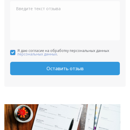
+1
Я даю согласие на обработку персональных данных
персональных данных
.
Оставить отзыв