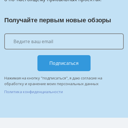
Получайте первым новые обзоры
Подписаться
Нажимая на кнопку "подписаться", я даю согласие на
обработку и хранение моих персональных данных
Политика конфиденциальности