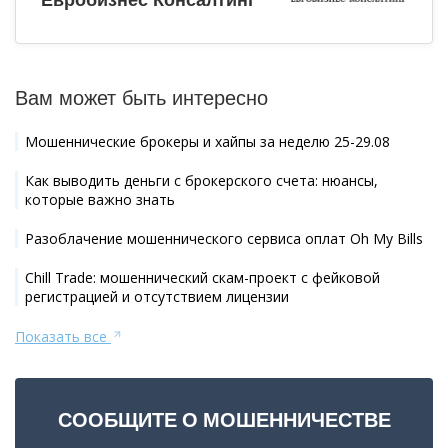
Вам может быть интересно
Мошеннические брокеры и хайпы за неделю 25-29.08
Как выводить деньги с брокерского счета: нюансы,
которые важно знать
Разоблачение мошеннического сервиса оплат Oh My Bills
Chill Trade: мошеннический скам-проект с фейковой
регистрацией и отсутствием лицензии
Показать все
СООБЩИТЕ О МОШЕННИЧЕСТВЕ