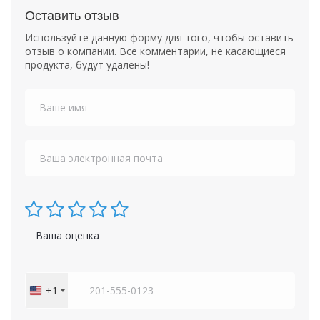
Оставить отзыв
Используйте данную форму для того, чтобы оставить
отзыв о компании. Все комментарии, не касающиеся
продукта, будут удалены!
Ваша оценка
+1
United
States