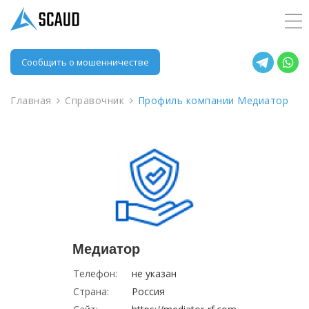
Сообщить о мошенничестве
Главная
Справочник
Профиль компании Медиатор
Медиатор
Телефон:
не указан
Страна:
Россия