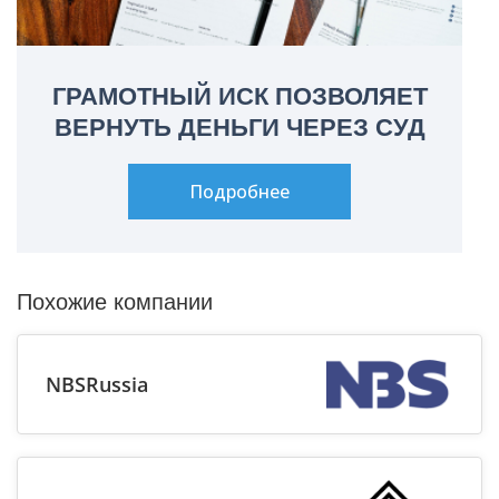
ГРАМОТНЫЙ ИСК ПОЗВОЛЯЕТ
ВЕРНУТЬ ДЕНЬГИ ЧЕРЕЗ СУД
Подробнее
Похожие компании
NBSRussia