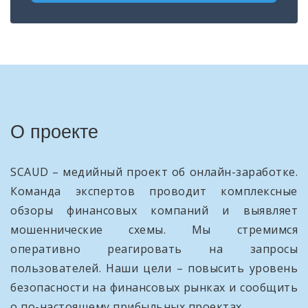
О проекте
SCAUD – медийный проект об онлайн-заработке.
Команда экспертов проводит комплексные
обзоры финансовых компаний и выявляет
мошеннические схемы. Мы стремимся
оперативно реагировать на запросы
пользователей. Наши цели – повысить уровень
безопасности на финансовых рынках и сообщить
о по-настоящему прибыльных проектах.