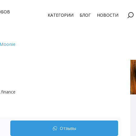
ОБОВ
КАТЕГОРИИ
БЛОГ
НОВОСТИ
Moonie
.finance
Отзывы