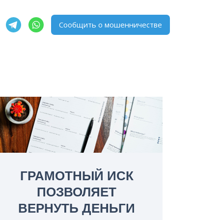
Сообщить о мошенничестве
ГРАМОТНЫЙ ИСК
ПОЗВОЛЯЕТ
ВЕРНУТЬ ДЕНЬГИ