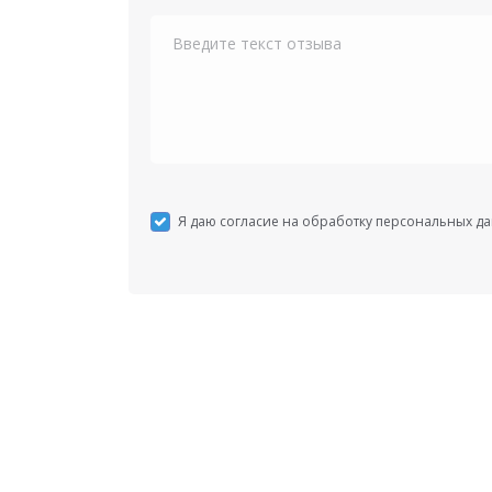
Я даю согласие на обработку персональных д