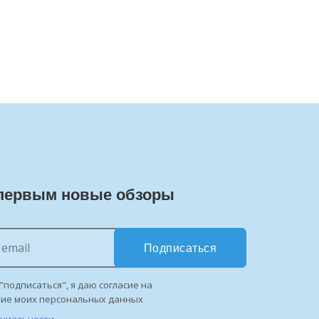
первым новые обзоры
Подписаться
"подписаться", я даю согласие на
ние моих персональных данных