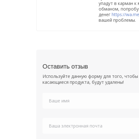
упадут в карман к
обманом, попробу
денег
https://wa.m
вашей проблемы.
Оставить отзыв
Используйте данную форму для того, чтобы 
касающиеся продукта, будут удалены!