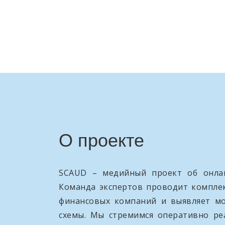
О проекте
SCAUD – медийный проект об онлай
Команда экспертов проводит компле
финансовых компаний и выявляет м
схемы. Мы стремимся оперативно ре