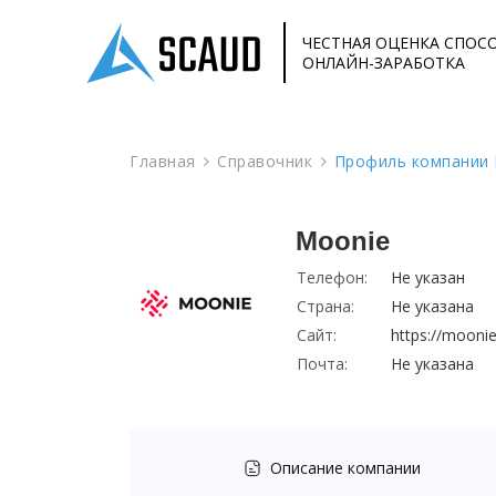
ЧЕСТНАЯ ОЦЕНКА СПОС
ОНЛАЙН-ЗАРАБОТКА
Главная
Справочник
Профиль компании 
Moonie
Телефон:
Не указан
Страна:
Не указана
Сайт:
https://moonie
Почта:
Не указана
Описание компании