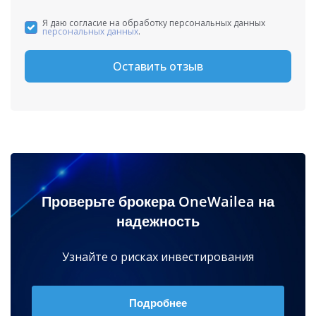
Я даю согласие на обработку персональных данных
персональных данных
.
Оставить отзыв
Проверьте брокера OneWailea на
надежность
Узнайте о рисках инвестирования
Подробнее