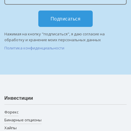
Подписаться
Нажимая на кнопку "подписаться", я даю согласие на
обработку и хранение моих персональных данных
Политика конфиденциальности
Инвестиции
Форекс
Бинарные опционы
Хайпы