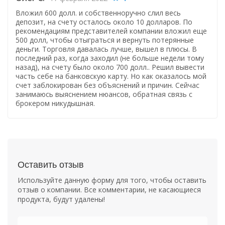
Вложил 600 долл. и собственноручно слил весь
депозит, на счету осталось около 10 долларов. По
рекомендациям представителей компании вложил еще
500 долл, чтобы отыграться и вернуть потерянные
деньги. Торговля давалась лучше, вышел в плюсы. В
последний раз, когда заходил (не больше недели тому
назад), на счету было около 700 долл.. Решил вывести
часть себе на банковскую карту. Но как оказалось мой
счет заблокирован без объяснений и причин. Сейчас
занимаюсь выяснением нюансов, обратная связь с
брокером никудышная.
Оставить отзыв
Используйте данную форму для того, чтобы оставить
отзыв о компании. Все комментарии, не касающиеся
продукта, будут удалены!