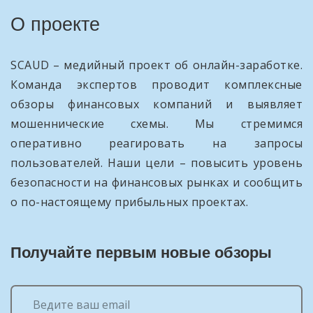
О проекте
SCAUD – медийный проект об онлайн-заработке.
Команда экспертов проводит комплексные
обзоры финансовых компаний и выявляет
мошеннические схемы. Мы стремимся
оперативно реагировать на запросы
пользователей. Наши цели – повысить уровень
безопасности на финансовых рынках и сообщить
о по-настоящему прибыльных проектах.
Получайте первым новые обзоры