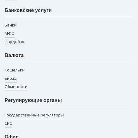
Банковские услуги
Банки
МФО
Чарджбэк
Валюта
Кошельки
Биржи
Обменники
Регулирующие органы
Государственные регуляторы
СРО
Офис