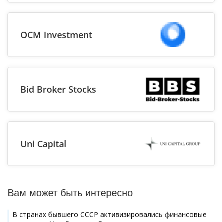
OCM Investment
Bid Broker Stocks
Uni Capital
Вам может быть интересно
В странах бывшего СССР активизировались финансовые