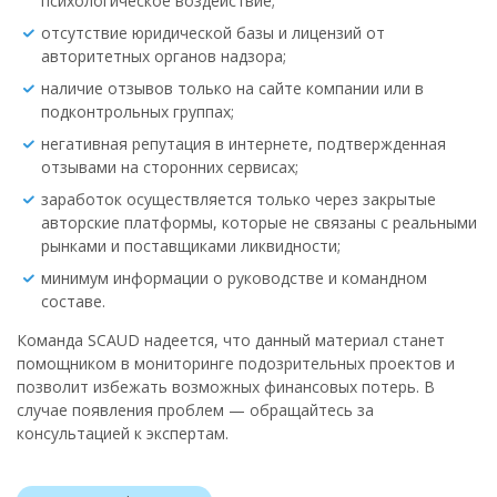
психологическое воздействие;
отсутствие юридической базы и лицензий от
авторитетных органов надзора;
наличие отзывов только на сайте компании или в
подконтрольных группах;
негативная репутация в интернете, подтвержденная
отзывами на сторонних сервисах;
заработок осуществляется только через закрытые
авторские платформы, которые не связаны с реальными
рынками и поставщиками ликвидности;
минимум информации о руководстве и командном
составе.
Команда SCAUD надеется, что данный материал станет
помощником в мониторинге подозрительных проектов и
позволит избежать возможных финансовых потерь. В
случае появления проблем — обращайтесь за
консультацией к экспертам.