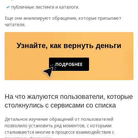
публичные листинги и каталоги.
Еще они анализируют обращения, которые присылают
читатели.
Узнайте, как вернуть деньги
ПОДРОБНЕЕ
На что жалуются пользователи, которые
столкнулись с сервисами со списка
Детальное изучение обращений от пользователей
позволило установить ряд моментов, с которыми
сталкиваются многие в процессе взаимодействия с