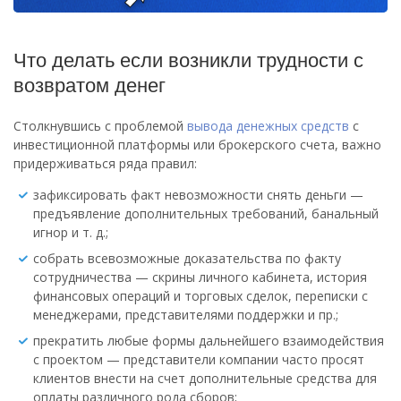
Что делать если возникли трудности с
возвратом денег
Столкнувшись с проблемой
вывода денежных средств
с
инвестиционной платформы или брокерского счета, важно
придерживаться ряда правил:
зафиксировать факт невозможности снять деньги —
предъявление дополнительных требований, банальный
игнор и т. д.;
собрать всевозможные доказательства по факту
сотрудничества — скрины личного кабинета, история
финансовых операций и торговых сделок, переписки с
менеджерами, представителями поддержки и пр.;
прекратить любые формы дальнейшего взаимодействия
с проектом — представители компании часто просят
клиентов внести на счет дополнительные средства для
оплаты различного рода сборов;