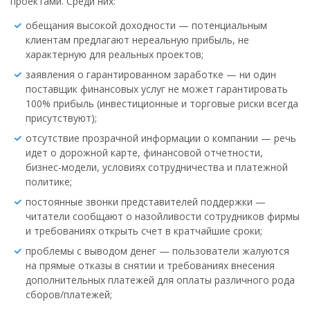
проектами. Среди них:
обещания высокой доходности — потенциальным
клиентам предлагают нереальную прибыль, не
характерную для реальных проектов;
заявления о гарантированном заработке — ни один
поставщик финансовых услуг не может гарантировать
100% прибыль (инвестиционные и торговые риски всегда
присутствуют);
отсутствие прозрачной информации о компании — речь
идет о дорожной карте, финансовой отчетности,
бизнес-модели, условиях сотрудничества и платежной
политике;
постоянные звонки представителей поддержки —
читатели сообщают о назойливости сотрудников фирмы
и требованиях открыть счет в кратчайшие сроки;
проблемы с выводом денег — пользователи жалуются
на прямые отказы в снятии и требованиях внесения
дополнительных платежей для оплаты различного рода
сборов/платежей;