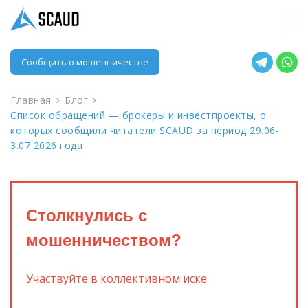
Сообщить о мошенничестве
Главная
Блог
Список обращений — брокеры и инвестпроекты, о
которых сообщили читатели SCAUD за период 29.06-
3.07 2026 года
Столкнулись с
мошенничеством?
Участвуйте в коллективном иске