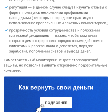
репутация — в данном случае следует изучать отзывы о
фирме, пользуясь несколькими профильными
площадками (некоторые посредники практикуют
использование проплаченных и заказных комментариев);
прозрачность условий сотрудничества и положений
платежной дисциплины — важно, чтобы компания
открыто демонстрировала порядок взаимодействия с
клиентами и рассказывала о депозитах, порядке
заработка, пополнении счетов и выводе денег.
Самостоятельный мониторинг не дает стопроцентной
защиты, но позволит выявить откровенно подозрительные
компании.
Как вернуть свои деньги
ПОДРОБНЕЕ