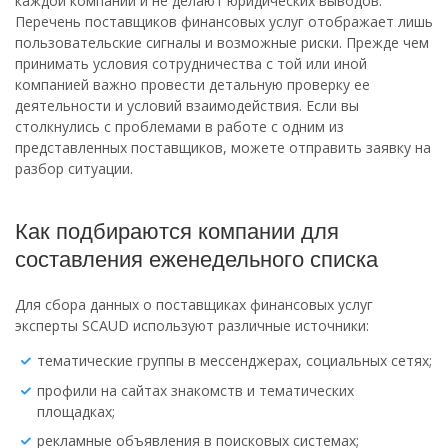
каждой компании и не делают юридических выводов.
Перечень поставщиков финансовых услуг отображает лишь
пользовательские сигналы и возможные риски. Прежде чем
принимать условия сотрудничества с той или иной
компанией важно провести детальную проверку ее
деятельности и условий взаимодействия. Если вы
столкнулись с проблемами в работе с одним из
представленных поставщиков, можете отправить заявку на
разбор ситуации.
Как подбираются компании для
составления еженедельного списка
Для сбора данных о поставщиках финансовых услуг
эксперты SCAUD используют различные источники:
тематические группы в мессенджерах, социальных сетях;
профили на сайтах знакомств и тематических
площадках;
рекламные объявления в поисковых системах;