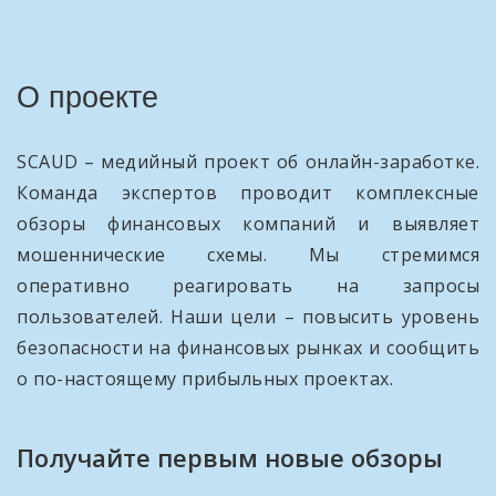
О проекте
SCAUD – медийный проект об онлайн-заработке.
Команда экспертов проводит комплексные
обзоры финансовых компаний и выявляет
мошеннические схемы. Мы стремимся
оперативно реагировать на запросы
пользователей. Наши цели – повысить уровень
безопасности на финансовых рынках и сообщить
о по-настоящему прибыльных проектах.
Получайте первым новые обзоры