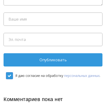
Опубликовать
Я даю согласие на обработку
персональных данных
.
Комментариев пока нет