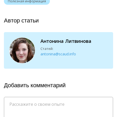
Полезная информация
Автор статьи
Антонина Литвинова
Статей:
antonina@scaud.info
Добавить комментарий