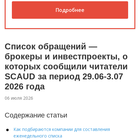
Подробнее
Список обращений —
брокеры и инвестпроекты, о
которых сообщили читатели
SCAUD за период 29.06-3.07
2026 года
06 июля 2026
Содержание статьи
Как подбираются компании для составления
еженедельного списка