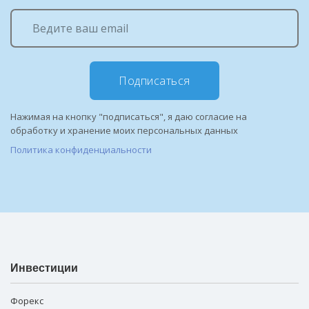
Подписаться
Нажимая на кнопку "подписаться", я даю согласие на
обработку и хранение моих персональных данных
Политика конфиденциальности
Инвестиции
Форекс