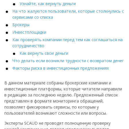
Узнайте, как вернуть деньги
На что жалуются пользователи, которые столкнулись с
сервисами со списка
Брокеры
Инвестплощадки
Как проверять компании перед тем как соглашаться на
сотрудничество
Как вернуть свои деньги
Что делать если возникли трудности с возвратом денег
Факторы риска в инвестиционных предложениях
В данном материале собраны брокерские компании и
инвестиционные платформы, которые читатели направили
в редакцию за последнюю неделю. Предложенный список
представлен в формате мониторинга обращений,
позволяет фиксировать сервисы, по которым у
пользователей возникают сложности или вопросы.
Эксперты SCAUD не проводят полноценную проверку