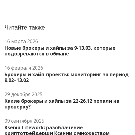
Читайте также
16 марта 2026
Новые брокеры и хайпы за 9-13.03, которые
подозреваются в обмане
16 февраля 2026
Брокеры и хайп-проекты: мониторинг за период
9.02–13.02
29 декабря 2025
Какие брокеры и хайпы за 22-26.12 попали на
проверку?
09 сентября 2025
Ksenia Lifework: разоблачение
криптотрейдерши Ксении с множеством