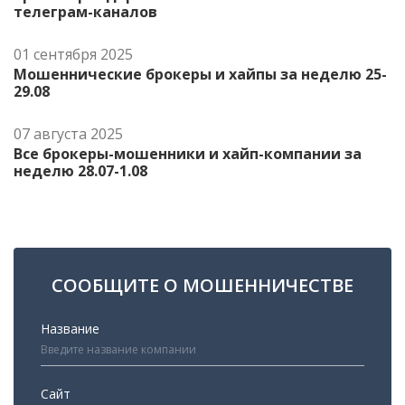
телеграм-каналов
01 сентября 2025
Мошеннические брокеры и хайпы за неделю 25-
29.08
07 августа 2025
Все брокеры-мошенники и хайп-компании за
неделю 28.07-1.08
СООБЩИТЕ О МОШЕННИЧЕСТВЕ
Название
Сайт