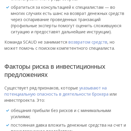
обратиться за консультацией к специалистам — во
многих случаях есть шанс на возврат денежных средств
через оспаривание проведенных транзакций
(профильные эксперты помогут оценить сложившуюся
ситуацию и предоставят дальнейшие инструкции).
Команда SCAUD не занимается
возвратом средств
, но
может помочь с поиском компетентного специалиста.
Факторы риска в инвестиционных
предложениях
Существует ряд признаков, которые
указывают на
потенциальную опасность в деятельности брокера
или
инвестпроекта. Это:
обещания прибыли без рисков и с минимальными
усилиями;
постоянная давка вложить денежные средства на счет и