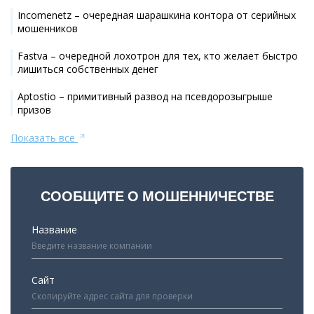
Incomenetz – очередная шарашкина контора от серийных
мошенников
Fastva – очередной лохотрон для тех, кто желает быстро
лишиться собственных денег
Aptostio – примитивный развод на псевдорозыгрыше
призов
Показать все
СООБЩИТЕ О МОШЕННИЧЕСТВЕ
Название
Сайт