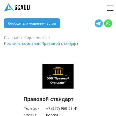
Сообщить о мошенничестве
Главная
Справочник
Профиль компании Правовой стандарт
Правовой стандарт
Телефон:
+7 (977) 960-09-41
Страна:
Россия