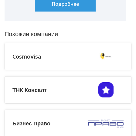
Подробнее
Похожие компании
CosmoVisa
ТНК Консалт
Бизнес Право