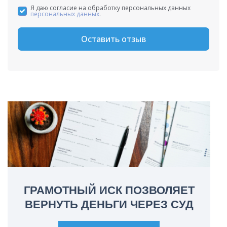
Я даю согласие на обработку персональных данных
персональных данных
.
Оставить отзыв
ГРАМОТНЫЙ ИСК ПОЗВОЛЯЕТ
ВЕРНУТЬ ДЕНЬГИ ЧЕРЕЗ СУД