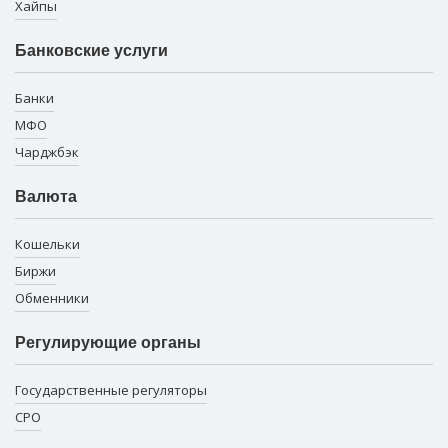
Хайпы
Банковские услуги
Банки
МФО
Чарджбэк
Валюта
Кошельки
Биржи
Обменники
Регулирующие органы
Государственные регуляторы
СРО