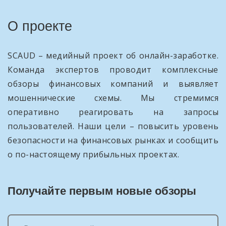
О проекте
SCAUD – медийный проект об онлайн-заработке.
Команда экспертов проводит комплексные
обзоры финансовых компаний и выявляет
мошеннические схемы. Мы стремимся
оперативно реагировать на запросы
пользователей. Наши цели – повысить уровень
безопасности на финансовых рынках и сообщить
о по-настоящему прибыльных проектах.
Получайте первым новые обзоры