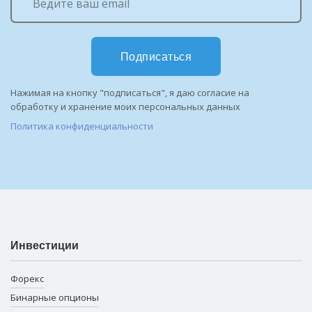
Подписаться
Нажимая на кнопку "подписаться", я даю согласие на
обработку и хранение моих персональных данных
Политика конфиденциальности
Инвестиции
Форекс
Бинарные опционы