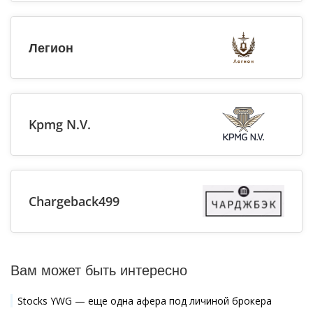
Легион
Kpmg N.V.
Chargeback499
Вам может быть интересно
Stocks YWG — еще одна афера под личиной брокера