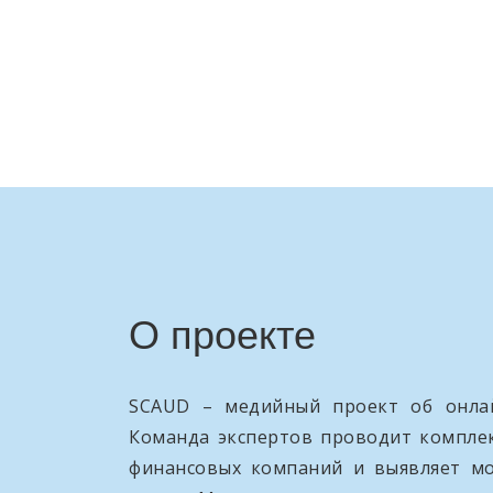
О проекте
SCAUD – медийный проект об онлай
Команда экспертов проводит компле
финансовых компаний и выявляет м