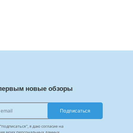
первым новые обзоры
Подписаться
"подписаться", я даю согласие на
ние моих персональных данных