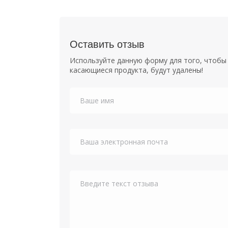
Оставить отзыв
Используйте данную форму для того, чтобы 
касающиеся продукта, будут удалены!