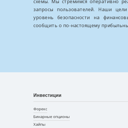
схемы. Мы стремимся оперативно ре
запросы пользователей. Наши цел
уровень безопасности на финансо
сообщить о по-настоящему прибыльны
Инвестиции
Форекс
Бинарные опционы
Хайпы