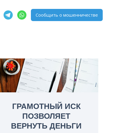
Сообщить о мошенничестве
ГРАМОТНЫЙ ИСК
ПОЗВОЛЯЕТ
ВЕРНУТЬ ДЕНЬГИ