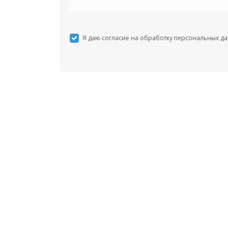
Я даю согласие на обработку персональных д