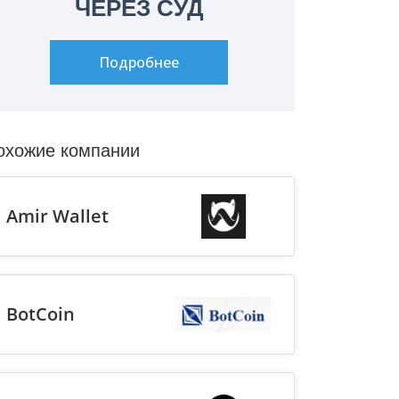
ЧЕРЕЗ СУД
Подробнее
охожие компании
Amir Wallet
BotCoin