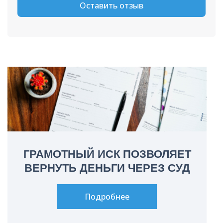
Оставить отзыв
ГРАМОТНЫЙ ИСК ПОЗВОЛЯЕТ
ВЕРНУТЬ ДЕНЬГИ ЧЕРЕЗ СУД
Подробнее