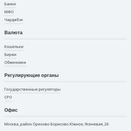
Банки
МФО
Чарджбэк
Валюта
Кошельки
Биржи
Обменники
Регулирующие органы
Государственные регуляторы
СРО
Офис
Москва, район Орехово-Борисово Южное, Ясеневая, 26