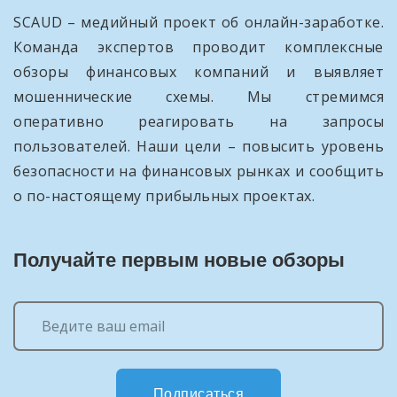
SCAUD – медийный проект об онлайн-заработке.
Команда экспертов проводит комплексные
обзоры финансовых компаний и выявляет
мошеннические схемы. Мы стремимся
оперативно реагировать на запросы
пользователей. Наши цели – повысить уровень
безопасности на финансовых рынках и сообщить
о по-настоящему прибыльных проектах.
Получайте первым новые обзоры
Подписаться