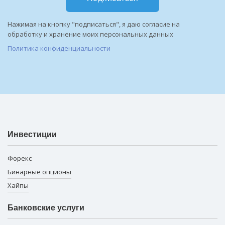
Нажимая на кнопку "подписаться", я даю согласие на
обработку и хранение моих персональных данных
Политика конфиденциальности
Инвестиции
Форекс
Бинарные опционы
Хайпы
Банковские услуги