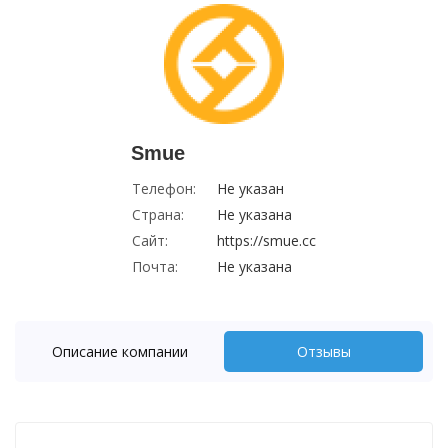
Smue
Телефон:
Не указан
Страна:
Не указана
Сайт:
https://smue.cc
Почта:
Не указана
Описание компании
Отзывы