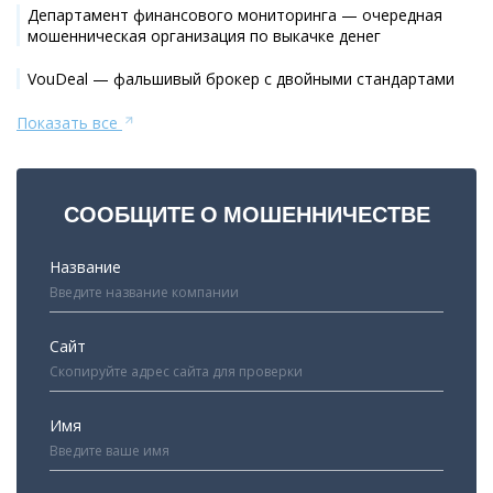
Департамент финансового мониторинга — очередная
мошенническая организация по выкачке денег
VouDeal — фальшивый брокер с двойными стандартами
Показать все
СООБЩИТЕ О МОШЕННИЧЕСТВЕ
Название
Сайт
Имя