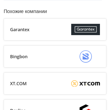
Похожие компании
Garantex
Bingbon
XT.COM