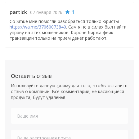
partick
1
07 января 2026
Со Smue мне помогли разобраться только юристы
https://wa.me/37060073840
. Сам я не в силах был найти
управу на этих мошенников. Короче биржа фейк
транзакции только на прием денег работают.
Оставить отзыв
Используйте данную форму для того, чтобы оставить
отзыв о компании. Все комментарии, не касающиеся
продукта, будут удалены!