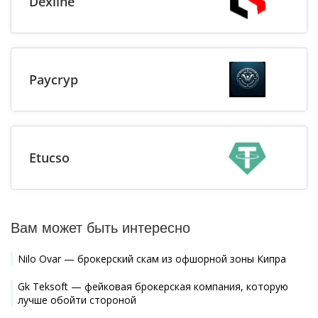
Dexline
Paycryp
Etucso
Вам может быть интересно
Nilo Ovar — брокерский скам из офшорной зоны Кипра
Gk Teksoft — фейковая брокерская компания, которую
лучше обойти стороной