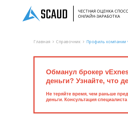
ЧЕСТНАЯ ОЦЕНКА СПОС
ОНЛАЙН-ЗАРАБОТКА
Главная
Справочник
Профиль компании v
Обманул брокер vExnes
деньги? Узнайте, что д
Не теряйте время, чем раньше пре
деньги. Консультация специалиста