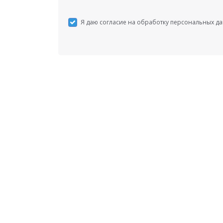
Я даю согласие на обработку персональных д