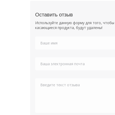
Оставить отзыв
Используйте данную форму для того, чтобы 
касающиеся продукта, будут удалены!