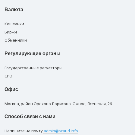
Валюта
Кошельки
Биржи
Обменники
Регулирующие органы
Государственные регуляторы
СРО
Офис
Москва, район Орехово-Борисово Южное, Ясеневая, 26
Способ связи с нами
Напишите на почту
admin@scaud.info