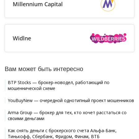
Millennium Capital
Widlne
Вам может быть интересно
BTP Stocks — брокер-новодел, работающий по
мошеннической схеме
YouBuyNew — очередной однотипный проект мошенников
Arma Group — брокер для тех, кто хочет расстаться со
своими деньгами
Как снять деньги с брокерского счета Альфа-Банк,
Тинькофф, Сбербанк, Фридом, Финам, ВТБ