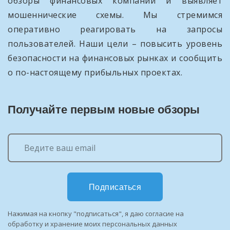
обзоры финансовых компаний и выявляет
мошеннические схемы. Мы стремимся
оперативно реагировать на запросы
пользователей. Наши цели – повысить уровень
безопасности на финансовых рынках и сообщить
о по-настоящему прибыльных проектах.
Получайте первым новые обзоры
Подписаться
Нажимая на кнопку "подписаться", я даю согласие на
обработку и хранение моих персональных данных