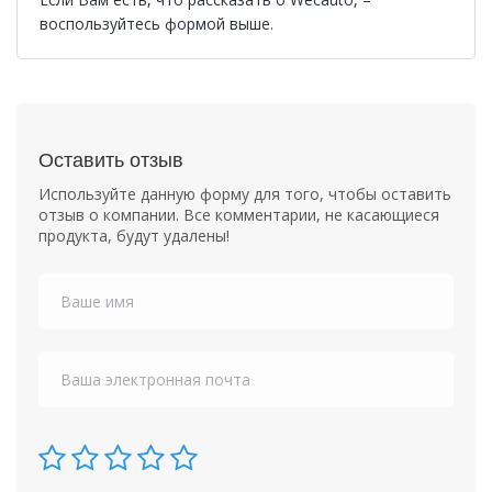
воспользуйтесь формой выше.
Оставить отзыв
Используйте данную форму для того, чтобы оставить
отзыв о компании. Все комментарии, не касающиеся
продукта, будут удалены!