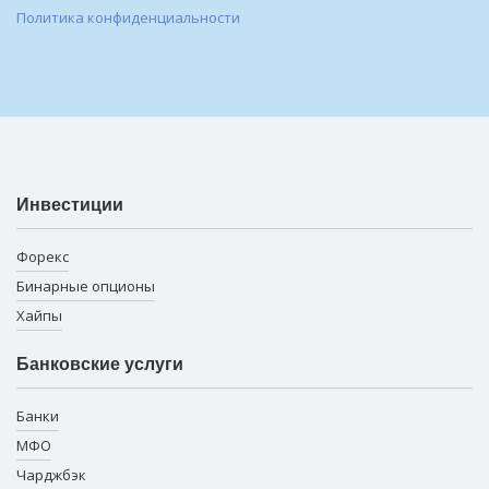
Политика конфиденциальности
Инвестиции
Форекс
Бинарные опционы
Хайпы
Банковские услуги
Банки
МФО
Чарджбэк