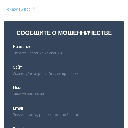
Показать все
СООБЩИТЕ О МОШЕННИЧЕСТВЕ
Название
Сайт
Имя
Email