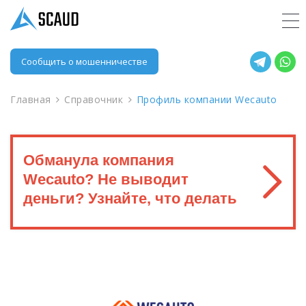
Сообщить о мошенничестве
Главная
Справочник
Профиль компании Wecauto
Обманула компания
Wecauto? Не выводит
деньги? Узнайте, что делать