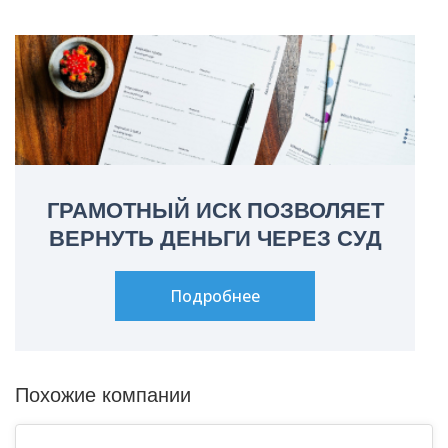
ГРАМОТНЫЙ ИСК ПОЗВОЛЯЕТ
ВЕРНУТЬ ДЕНЬГИ ЧЕРЕЗ СУД
Подробнее
Похожие компании