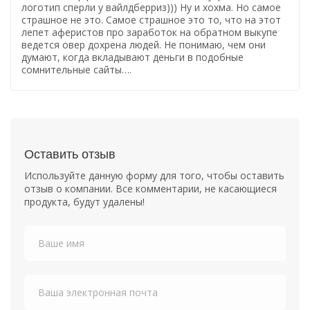
логотип сперли у вайлдберриз))) Ну и хохма. Но самое
страшное не это. Самое страшное это то, что на этот
лепет аферистов про заработок на обратном выкупе
ведется овер дохрена людей. Не понимаю, чем они
думают, когда вкладывают деньги в подобные
сомнительные сайты….
Оставить отзыв
Используйте данную форму для того, чтобы оставить
отзыв о компании. Все комментарии, не касающиеся
продукта, будут удалены!