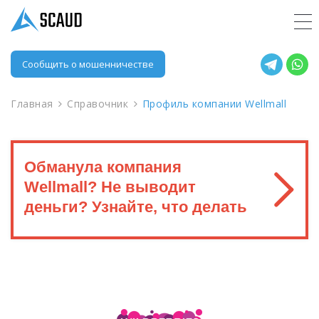
Сообщить о мошенничестве
Главная
Справочник
Профиль компании Wellmall
Обманула компания
Wellmall? Не выводит
деньги? Узнайте, что делать