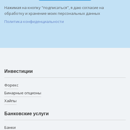
Нажимая на кнопку "подписаться", я даю согласие на
обработку и хранение моих персональных данных
Политика конфиденциальности
Инвестиции
Форекс
Бинарные опционы
Хайпы
Банковские услуги
Банки