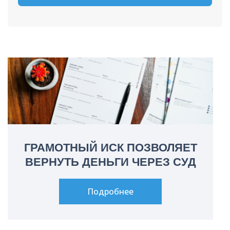
ГРАМОТНЫЙ ИСК ПОЗВОЛЯЕТ
ВЕРНУТЬ ДЕНЬГИ ЧЕРЕЗ СУД
Подробнее