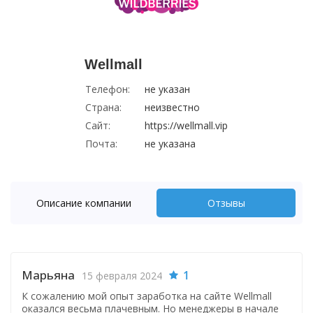
Wellmall
Телефон:
не указан
Страна:
неизвестно
Сайт:
https://wellmall.vip
Почта:
не указана
Описание компании
Отзывы
Марьяна
1
15 февраля 2024
К сожалению мой опыт заработка на сайте Wellmall
оказался весьма плачевным. Но менеджеры в начале