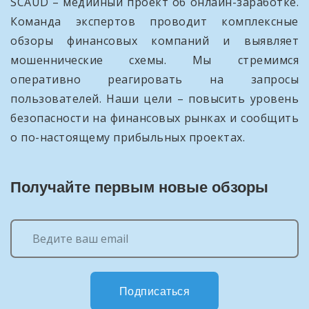
SCAUD – медийный проект об онлайн-заработке.
Команда экспертов проводит комплексные
обзоры финансовых компаний и выявляет
мошеннические схемы. Мы стремимся
оперативно реагировать на запросы
пользователей. Наши цели – повысить уровень
безопасности на финансовых рынках и сообщить
о по-настоящему прибыльных проектах.
Получайте первым новые обзоры
Подписаться