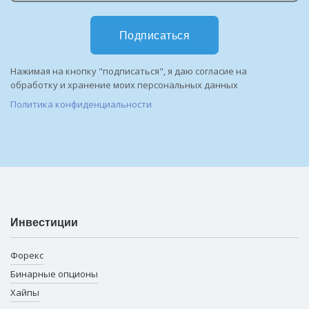
Подписаться
Нажимая на кнопку "подписаться", я даю согласие на
обработку и хранение моих персональных данных
Политика конфиденциальности
Инвестиции
Форекс
Бинарные опционы
Хайпы