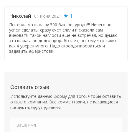
Николай
1
01 июня 2021
Потерял мать вашу 500 баксов, уроды!!! Ничего не
успел сделать, сразу счет слили и сказали сам
виноват!!! такой наглости еще не встречал, но думаю
эта шарага не долго проработает, потому что таких
как я уверен много! Надо скоординироваться и
задавить аферистов!!
Оставить отзыв
Используйте данную форму для того, чтобы оставить
отзыв о компании. Все комментарии, не касающиеся
продукта, будут удалены!