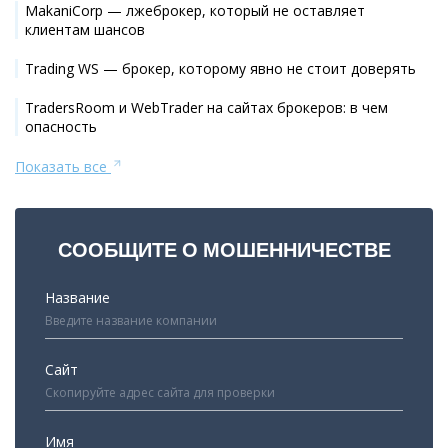
MakaniCorp — лжеброкер, который не оставляет
клиентам шансов
Trading WS — брокер, которому явно не стоит доверять
TradersRoom и WebTrader на сайтах брокеров: в чем
опасность
Показать все
СООБЩИТЕ О МОШЕННИЧЕСТВЕ
Название
Сайт
Имя