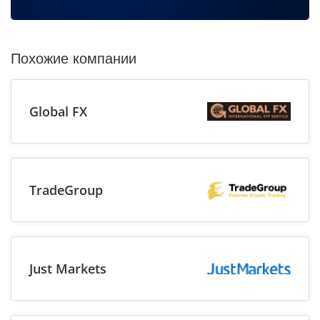
Похожие компании
Global FX
TradeGroup
Just Markets