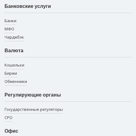
Банковские услуги
Банки
МФО
Чарджбэк
Валюта
Кошельки
Биржи
Обменники
Регулирующие органы
Государственные регуляторы
СРО
Офис