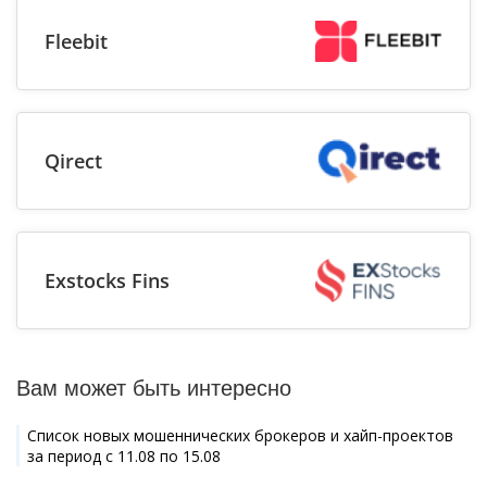
Fleebit
Qirect
Exstocks Fins
Вам может быть интересно
Список новых мошеннических брокеров и хайп-проектов
за период с 11.08 по 15.08