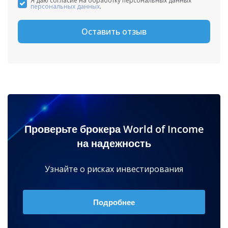
Я даю согласие на обработку персональных данных
персональных данных
.
Оставить отзыв
Проверьте брокера World of Income
на надежность
Узнайте о рисках инвестирования
Подробнее