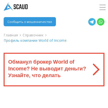
Сообщить о мошенничестве
Главная
Справочник
Профиль компании World of Income
Обманул брокер World of
Income? Не выводит деньги?
Узнайте, что делать