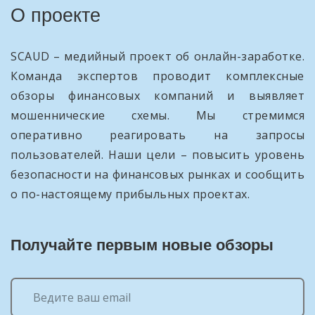
О проекте
SCAUD – медийный проект об онлайн-заработке.
Команда экспертов проводит комплексные
обзоры финансовых компаний и выявляет
мошеннические схемы. Мы стремимся
оперативно реагировать на запросы
пользователей. Наши цели – повысить уровень
безопасности на финансовых рынках и сообщить
о по-настоящему прибыльных проектах.
Получайте первым новые обзоры