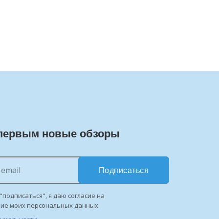
первым новые обзоры
Подписаться
"подписаться", я даю согласие на
ние моих персональных данных