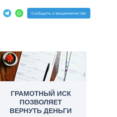
Сообщить о мошенничестве
ГРАМОТНЫЙ ИСК
ПОЗВОЛЯЕТ
ВЕРНУТЬ ДЕНЬГИ