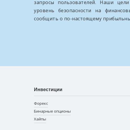
запросы пользователей. Наши цел
уровень безопасности на финансо
сообщить о по-настоящему прибыльны
Инвестиции
Форекс
Бинарные опционы
Хайпы