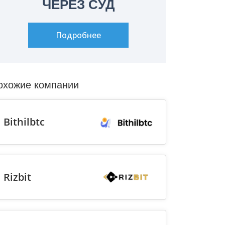
ЧЕРЕЗ СУД
Подробнее
охожие компании
Bithilbtc
Rizbit