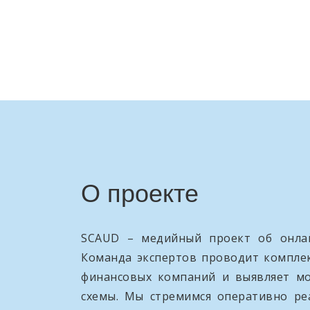
О проекте
SCAUD – медийный проект об онлай
Команда экспертов проводит компле
финансовых компаний и выявляет м
схемы. Мы стремимся оперативно ре