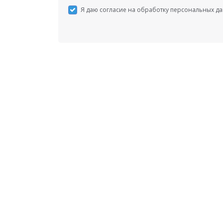
Я даю согласие на обработку персональных д