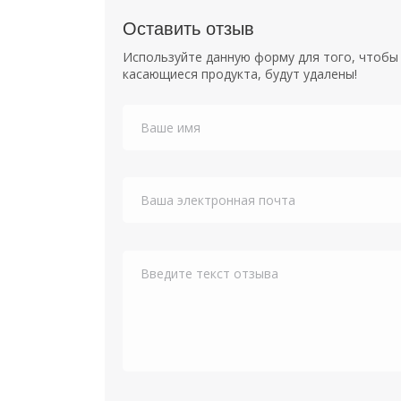
Оставить отзыв
Используйте данную форму для того, чтобы 
касающиеся продукта, будут удалены!