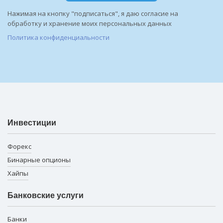
Нажимая на кнопку "подписаться", я даю согласие на
обработку и хранение моих персональных данных
Политика конфиденциальности
Инвестиции
Форекс
Бинарные опционы
Хайпы
Банковские услуги
Банки