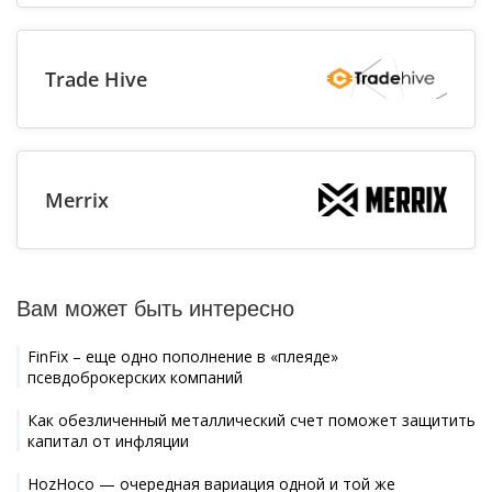
Trade Hive
Merrix
Вам может быть интересно
FinFix – еще одно пополнение в «плеяде»
псевдоброкерских компаний
Как обезличенный металлический счет поможет защитить
капитал от инфляции
HozHoco — очередная вариация одной и той же