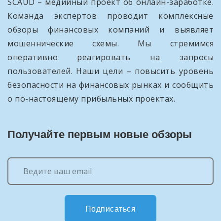
SCAUD – медийный проект об онлайн-заработке.
Команда экспертов проводит комплексные
обзоры финансовых компаний и выявляет
мошеннические схемы. Мы стремимся
оперативно реагировать на запросы
пользователей. Наши цели – повысить уровень
безопасности на финансовых рынках и сообщить
о по-настоящему прибыльных проектах.
Получайте первым новые обзоры
Подписаться