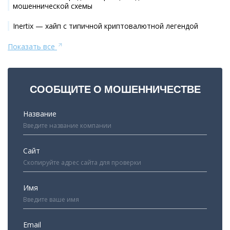
мошеннической схемы
Inertix — хайп с типичной криптовалютной легендой
Показать все
СООБЩИТЕ О МОШЕННИЧЕСТВЕ
Название
Сайт
Имя
Email