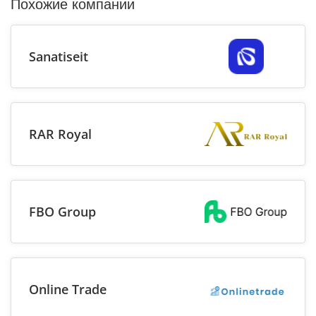
Похожие компании
Sanatiseit
RAR Royal
FBO Group
Online Trade