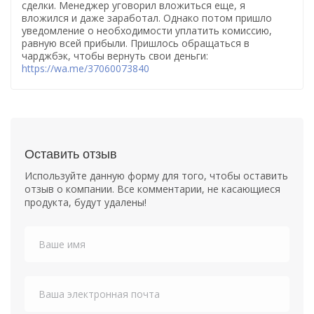
сделки. Менеджер уговорил вложиться еще, я
вложился и даже заработал. Однако потом пришло
уведомление о необходимости уплатить комиссию,
равную всей прибыли. Пришлось обращаться в
чарджбэк, чтобы вернуть свои деньги:
https://wa.me/37060073840
Оставить отзыв
Используйте данную форму для того, чтобы оставить
отзыв о компании. Все комментарии, не касающиеся
продукта, будут удалены!