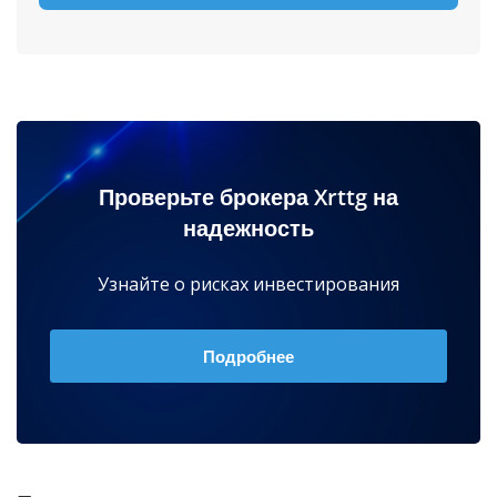
Проверьте брокера Xrttg на
надежность
Узнайте о рисках инвестирования
Подробнее