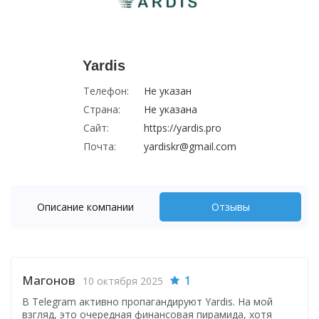
Yardis
Телефон:
Не указан
Страна:
Не указана
Сайт:
https://yardis.pro
Почта:
yardiskr@gmail.com
Описание компании
Отзывы
Магонов
1
10 октября 2025
В Telegram активно пропагандируют Yardis. На мой
взгляд, это очередная финансовая пирамида, хотя