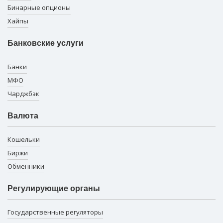
Бинарные опционы
Хайпы
Банковские услуги
Банки
МФО
Чарджбэк
Валюта
Кошельки
Биржи
Обменники
Регулирующие органы
Государственные регуляторы