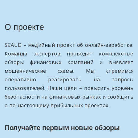
О проекте
SCAUD – медийный проект об онлайн-заработке.
Команда экспертов проводит комплексные
обзоры финансовых компаний и выявляет
мошеннические схемы. Мы стремимся
оперативно реагировать на запросы
пользователей. Наши цели – повысить уровень
безопасности на финансовых рынках и сообщить
о по-настоящему прибыльных проектах.
Получайте первым новые обзоры