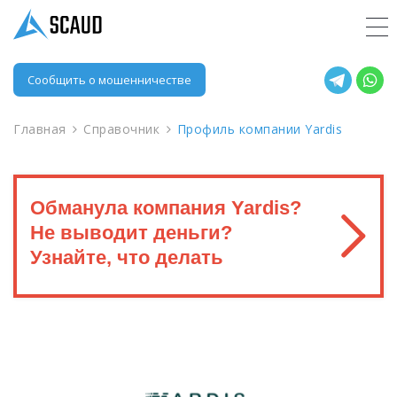
Сообщить о мошенничестве
Главная
Справочник
Профиль компании Yardis
Обманула компания Yardis?
Не выводит деньги?
Узнайте, что делать