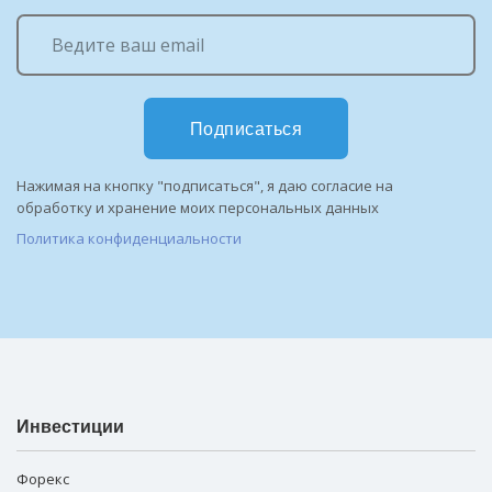
Подписаться
Нажимая на кнопку "подписаться", я даю согласие на
обработку и хранение моих персональных данных
Политика конфиденциальности
Инвестиции
Форекс