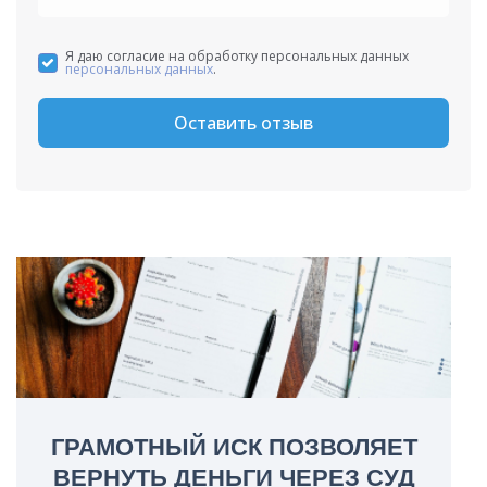
Я даю согласие на обработку персональных данных
персональных данных
.
Оставить отзыв
ГРАМОТНЫЙ ИСК ПОЗВОЛЯЕТ
ВЕРНУТЬ ДЕНЬГИ ЧЕРЕЗ СУД