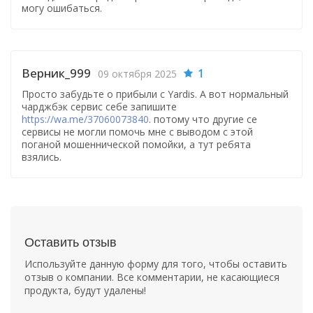
могу ошибаться.
Верник_999
1
09 октября 2025
Просто забудьте о прибыли с Yardis. А вот нормальный
чарджбэк сервис себе запишите
https://wa.me/37060073840
. потому что другие се
сервисы не могли помочь мне с выводом с этой
поганой мошеннической помойки, а тут ребята
взялись.
Оставить отзыв
Используйте данную форму для того, чтобы оставить
отзыв о компании. Все комментарии, не касающиеся
продукта, будут удалены!