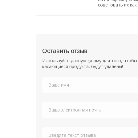
советовать их как
Оставить отзыв
Используйте данную форму для того, чтобы 
касающиеся продукта, будут удалены!