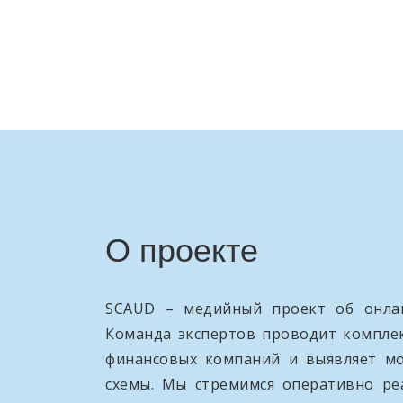
О проекте
SCAUD – медийный проект об онлай
Команда экспертов проводит компле
финансовых компаний и выявляет м
схемы. Мы стремимся оперативно ре