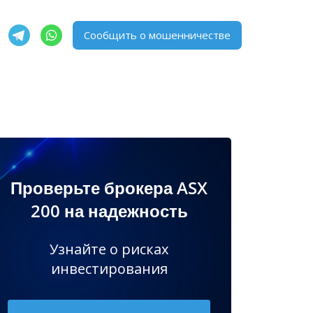
Сообщить о мошенничестве
Проверьте брокера ASX
200 на надежность
Узнайте о рисках
инвестирования