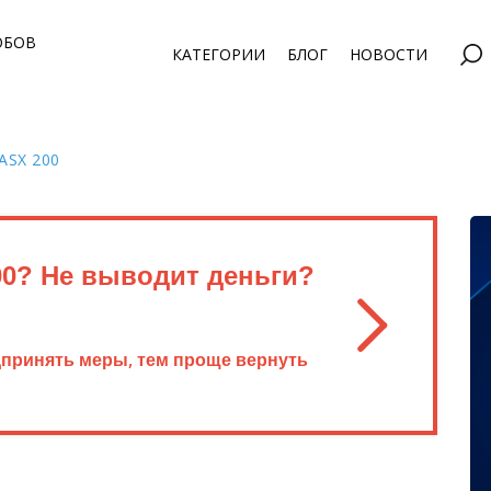
ОБОВ
КАТЕГОРИИ
БЛОГ
НОВОСТИ
ASX 200
0? Не выводит деньги?
дпринять меры, тем проще вернуть