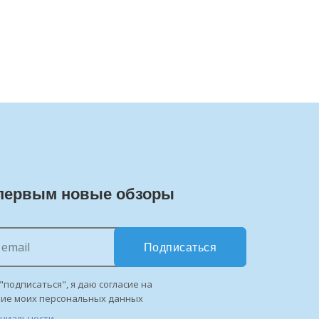
первым новые обзоры
Подписаться
"подписаться", я даю согласие на
ние моих персональных данных
нциальности