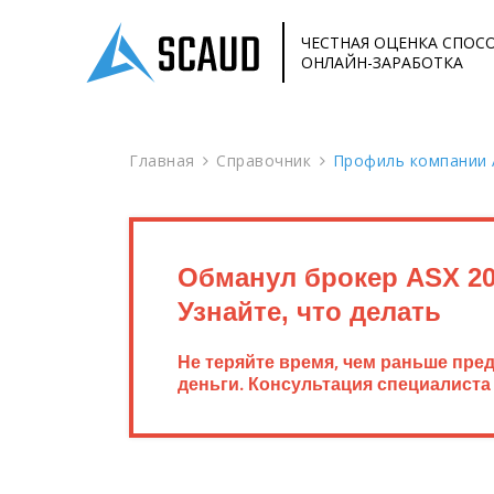
ЧЕСТНАЯ ОЦЕНКА СПОС
ОНЛАЙН-ЗАРАБОТКА
Главная
Справочник
Профиль компании 
Обманул брокер ASX 20
Узнайте, что делать
Не теряйте время, чем раньше пре
деньги. Консультация специалиста