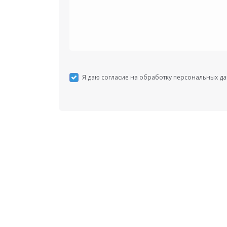
Я даю согласие на обработку персональных д