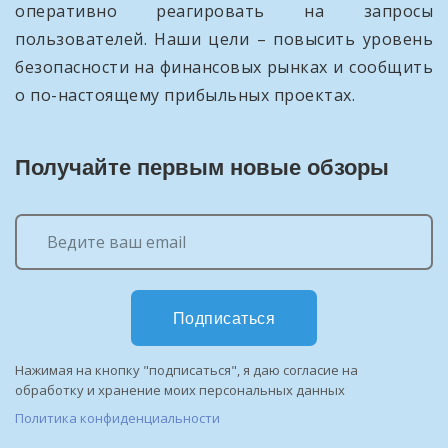
оперативно реагировать на запросы
пользователей. Наши цели – повысить уровень
безопасности на финансовых рынках и сообщить
о по-настоящему прибыльных проектах.
Получайте первым новые обзоры
Подписаться
Нажимая на кнопку "подписаться", я даю согласие на
обработку и хранение моих персональных данных
Политика конфиденциальности