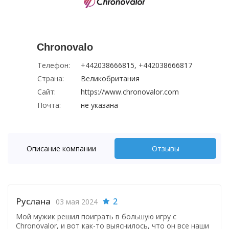
Chronovalo
Телефон:
+442038666815, +442038666817
Страна:
Великобритания
Сайт:
https://www.chronovalor.com
Почта:
не указана
Описание компании
Отзывы
Руслана
2
03 мая 2024
Мой мужик решил поиграть в большую игру с
Chronovalor, и вот как-то выяснилось, что он все наши