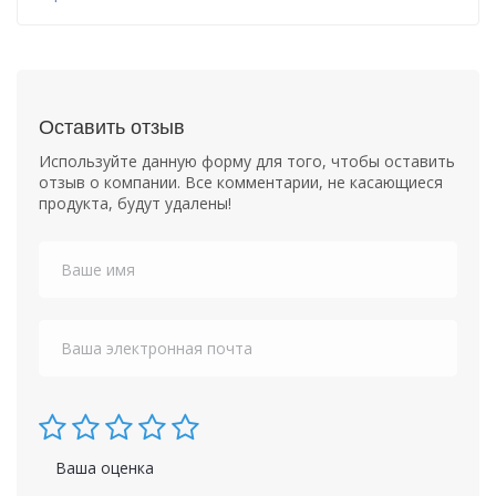
Оставить отзыв
Используйте данную форму для того, чтобы оставить
отзыв о компании. Все комментарии, не касающиеся
продукта, будут удалены!
Ваша оценка