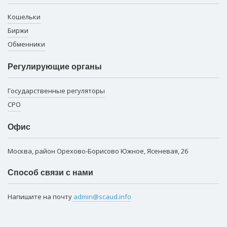
Кошельки
Биржи
Обменники
Регулирующие органы
Государственные регуляторы
СРО
Офис
Москва, район Орехово-Борисово Южное, Ясеневая, 26
Способ связи с нами
Напишите на почту
admin@scaud.info