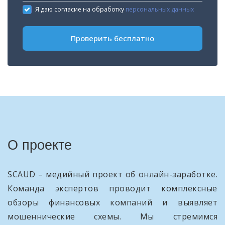
States
Я даю согласие на обработку
персональных данных
+1
Проверить бесплатно
О проекте
SCAUD – медийный проект об онлайн-заработке.
Команда экспертов проводит комплексные
обзоры финансовых компаний и выявляет
мошеннические схемы. Мы стремимся