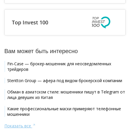
Top Invest 100
Вам может быть интересно
Fin-Case — брокер-мошенник для неосведомленных
трейдеров
Stentton Group — афера под видом брокерской компании
Обман в азиатском стиле: мошенники пишут в Telegram от
лица девушек из Китая
Какие профессиональные маски примеряют телефонные
мошенники
Показать все