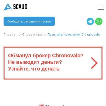
Сообщить о мошенничестве
Главная
Справочник
Профиль компании Chronovalo
Обманул брокер Chronovalo?
Не выводит деньги?
Узнайте, что делать