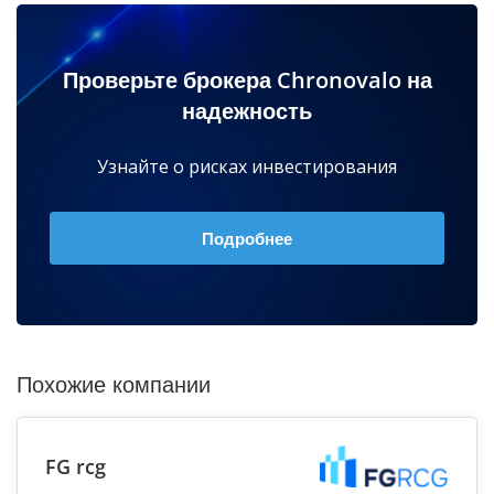
Проверьте брокера Chronovalo на
надежность
Узнайте о рисках инвестирования
Подробнее
Похожие компании
FG rcg