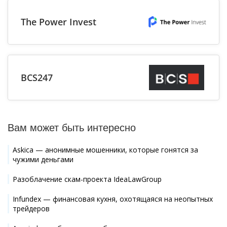
The Power Invest
BCS247
Вам может быть интересно
Askica — анонимные мошенники, которые гонятся за
чужими деньгами
Разоблачение скам-проекта IdeaLawGroup
Infundex — финансовая кухня, охотящаяся на неопытных
трейдеров