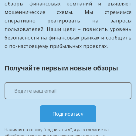
обзоры финансовых компаний и выявляет
мошеннические схемы. Мы стремимся
оперативно реагировать на запросы
пользователей. Наши цели – повысить уровень
безопасности на финансовых рынках и сообщить
о по-настоящему прибыльных проектах.
Получайте первым новые обзоры
Подписаться
Нажимая на кнопку "подписаться", я даю согласие на
обработку и хранение моих персональных данных