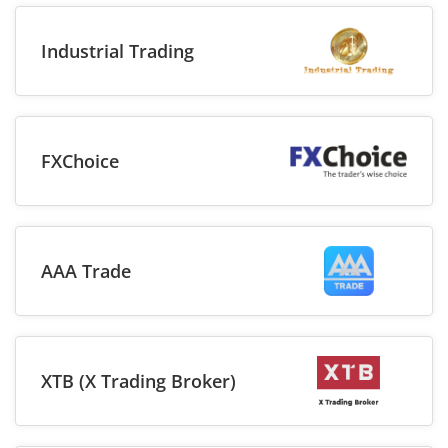
Industrial Trading
FXChoice
AAA Trade
XTB (X Trading Broker)