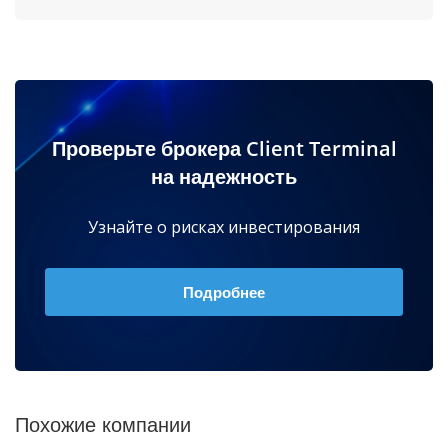
Проверьте брокера Client Terminal
на надежность
Узнайте о рисках инвестирования
Подробнее
Похожие компании