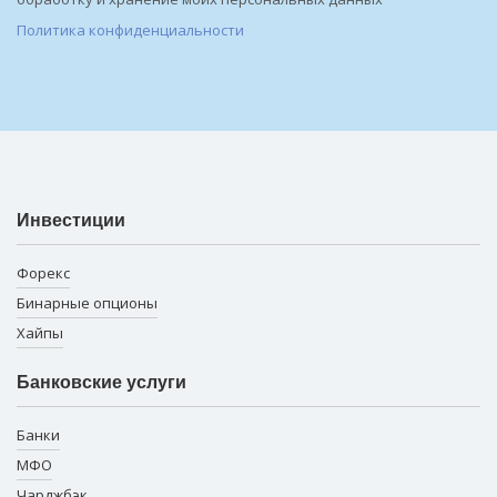
Политика конфиденциальности
Инвестиции
Форекс
Бинарные опционы
Хайпы
Банковские услуги
Банки
МФО
Чарджбэк