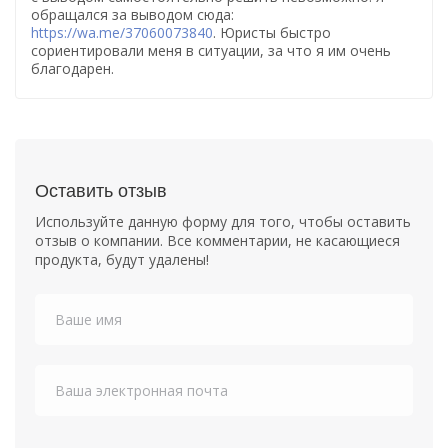
обращался за выводом сюда:
https://wa.me/37060073840
. Юристы быстро
сориентировали меня в ситуации, за что я им очень
благодарен.
Оставить отзыв
Используйте данную форму для того, чтобы оставить
отзыв о компании. Все комментарии, не касающиеся
продукта, будут удалены!