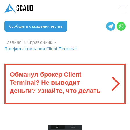
Сообщить о мошенничестве
Главная
Справочник
Профиль компании Client Terminal
Обманул брокер Client
Terminal? Не выводит
деньги? Узнайте, что делать