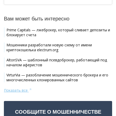
Вам может быть интересно
Prime Capitals — лжеброкер, который сливает депозиты и
блокирует счета
Мошенники разработали новую схему от имени
криптокошелька electrum.org
AltonSVA — шаблонный псевдоброкер, работающий под
началом аферистов
VirturVia — разоблачение мошеннического брокера и его
многочисленных клонированных сайтов
Показать все
СООБЩИТЕ О МОШЕННИЧЕСТВЕ