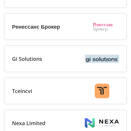
Ренессанс Брокер
Gi Solutions
Tceincvi
Nexa Limited