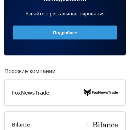
Узнайте о рисках инвестирования
Подробнее
Похожие компании
FoxNewsTrade
Bilance