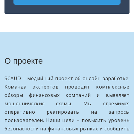
О проекте
SCAUD – медийный проект об онлайн-заработке.
Команда экспертов проводит комплексные
обзоры финансовых компаний и выявляет
мошеннические схемы. Мы стремимся
оперативно реагировать на запросы
пользователей. Наши цели – повысить уровень
безопасности на финансовых рынках и сообщить