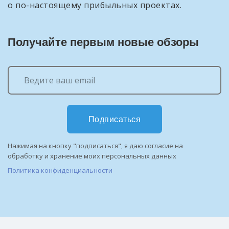
о по-настоящему прибыльных проектах.
Получайте первым новые обзоры
Подписаться
Нажимая на кнопку "подписаться", я даю согласие на
обработку и хранение моих персональных данных
Политика конфиденциальности