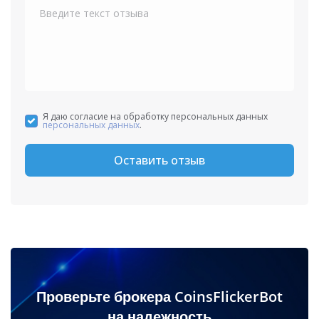
Я даю согласие на обработку персональных данных
персональных данных
.
Оставить отзыв
Проверьте брокера CoinsFlickerBot
на надежность