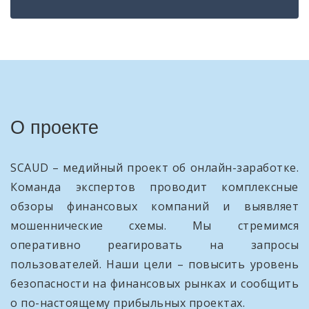
О проекте
SCAUD – медийный проект об онлайн-заработке.
Команда экспертов проводит комплексные
обзоры финансовых компаний и выявляет
мошеннические схемы. Мы стремимся
оперативно реагировать на запросы
пользователей. Наши цели – повысить уровень
безопасности на финансовых рынках и сообщить
о по-настоящему прибыльных проектах.