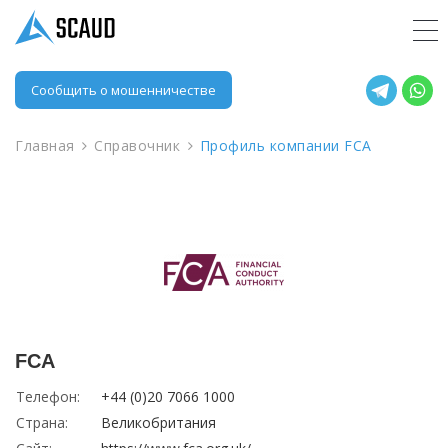
Сообщить о мошенничестве
Главная
Справочник
Профиль компании FCA
FCA
Телефон:
+44 (0)20 7066 1000
Страна:
Великобритания