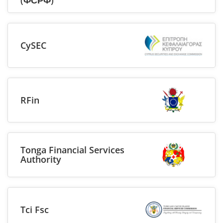
CySEC
RFin
Tonga Financial Services
Authority
Tci Fsc