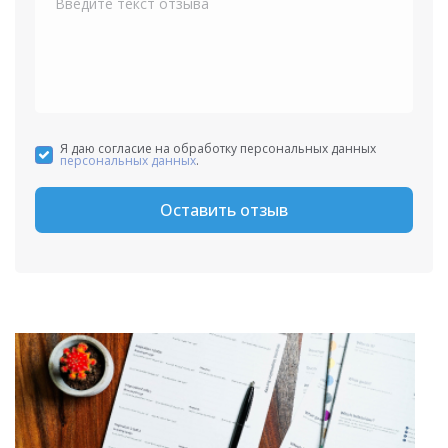
Я даю согласие на обработку персональных данных
персональных данных
.
Оставить отзыв