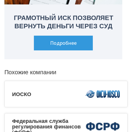
ГРАМОТНЫЙ ИСК ПОЗВОЛЯЕТ
ВЕРНУТЬ ДЕНЬГИ ЧЕРЕЗ СУД
Подробнее
Похожие компании
ИОСКО
Федеральная служба
регулирования финансов
(ФСРФ)