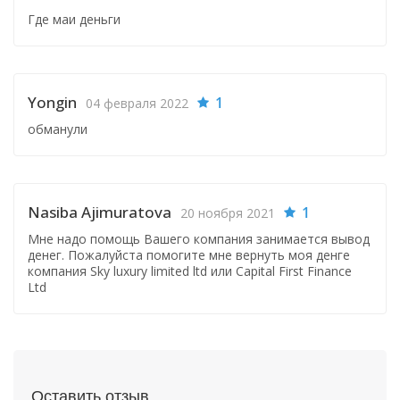
Где маи деньги
Yongin
1
04 февраля 2022
обманули
Nasiba Ajimuratova
1
20 ноября 2021
Мне надо помощь Вашего компания занимается вывод
денег. Пожалуйста помогите мне вернуть моя денге
компания Sky luxury limited ltd или Capital First Finance
Ltd
Оставить отзыв