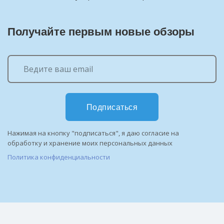
Получайте первым новые обзоры
Подписаться
Нажимая на кнопку "подписаться", я даю согласие на
обработку и хранение моих персональных данных
Политика конфиденциальности