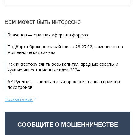
Вам может быть интересно
Rnasquen — опасная афера на форексе
Подборка брокеров и хайпов за 23-27.02, замеченных в
мошеннических схемах
Как инвестору слить весь капитал: вредные советы и
худшие инвестиционные идеи 2024
AZ Pyremed — нелегальный брокер из клана серийных
лохотронов
Показать все
СООБЩИТЕ О МОШЕННИЧЕСТВЕ