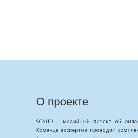
О проекте
SCAUD – медийный проект об онлай
Команда экспертов проводит компле