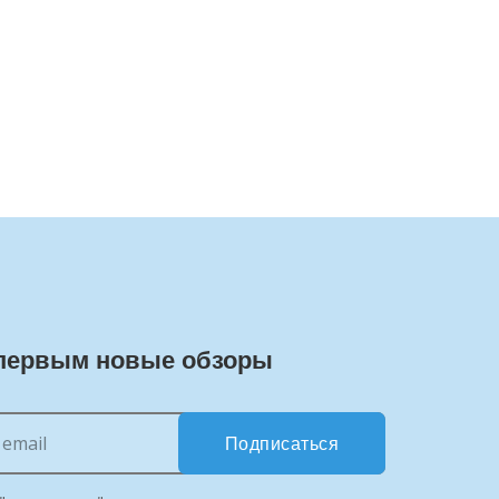
первым новые обзоры
Подписаться