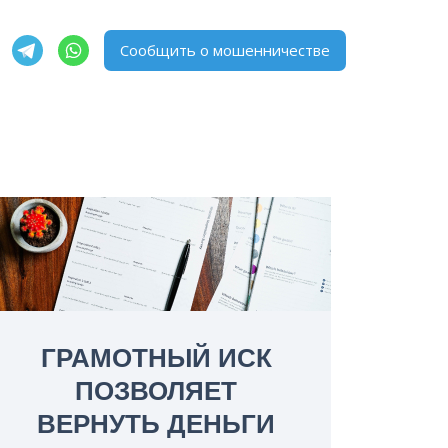
Сообщить о мошенничестве
ГРАМОТНЫЙ ИСК
ПОЗВОЛЯЕТ
ВЕРНУТЬ ДЕНЬГИ