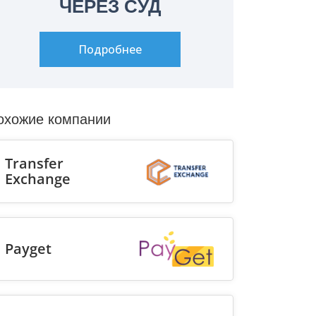
ЧЕРЕЗ СУД
Подробнее
охожие компании
Transfer
Exchange
Payget