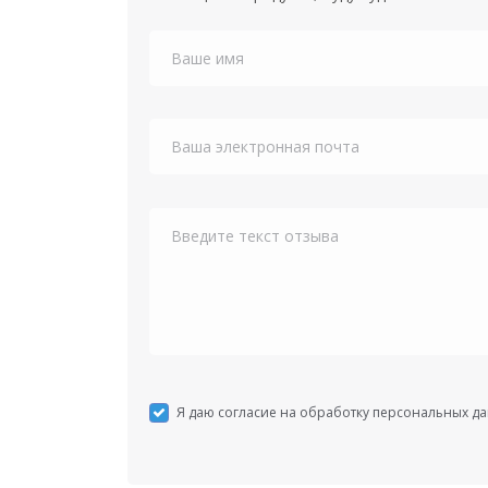
Я даю согласие на обработку персональных д